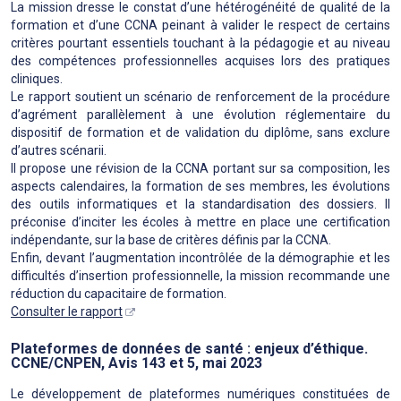
La mission dresse le constat d’une hétérogénéité de qualité de la
formation et d’une CCNA peinant à valider le respect de certains
critères pourtant essentiels touchant à la pédagogie et au niveau
des compétences professionnelles acquises lors des pratiques
cliniques.
Le rapport soutient un scénario de renforcement de la procédure
d’agrément parallèlement à une évolution réglementaire du
dispositif de formation et de validation du diplôme, sans exclure
d’autres scénarii.
Il propose une révision de la CCNA portant sur sa composition, les
aspects calendaires, la formation de ses membres, les évolutions
des outils informatiques et la standardisation des dossiers. Il
préconise d’inciter les écoles à mettre en place une certification
indépendante, sur la base de critères définis par la CCNA.
Enfin, devant l’augmentation incontrôlée de la démographie et les
difficultés d’insertion professionnelle, la mission recommande une
réduction du capacitaire de formation.
Consulter le rapport
Plateformes de données de santé : enjeux d’éthique.
CCNE/CNPEN, Avis 143 et 5, mai 2023
Le développement de plateformes numériques constituées de