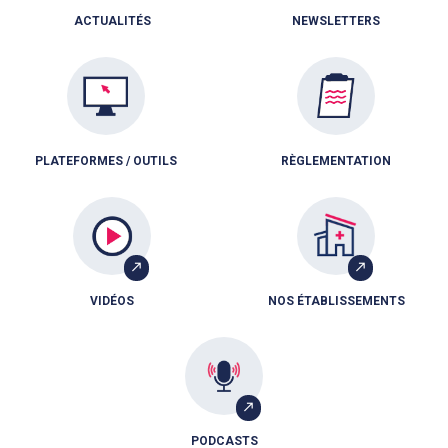
ACTUALITÉS
NEWSLETTERS
PLATEFORMES / OUTILS
RÈGLEMENTATION
VIDÉOS
NOS ÉTABLISSEMENTS
PODCASTS