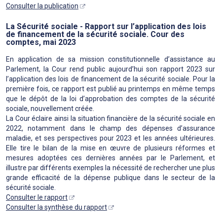
Consulter la publication
La Sécurité sociale - Rapport sur l’application des lois
de financement de la sécurité sociale. Cour des
comptes, mai 2023
En application de sa mission constitutionnelle d’assistance au
Parlement, la Cour rend public aujourd’hui son rapport 2023 sur
l’application des lois de financement de la sécurité sociale. Pour la
première fois, ce rapport est publié au printemps en même temps
que le dépôt de la loi d’approbation des comptes de la sécurité
sociale, nouvellement créée.
La Cour éclaire ainsi la situation financière de la sécurité sociale en
2022, notamment dans le champ des dépenses d’assurance
maladie, et ses perspectives pour 2023 et les années ultérieures.
Elle tire le bilan de la mise en œuvre de plusieurs réformes et
mesures adoptées ces dernières années par le Parlement, et
illustre par différents exemples la nécessité de rechercher une plus
grande efficacité de la dépense publique dans le secteur de la
sécurité sociale.
Consulter le rapport
Consulter la synthèse du rapport