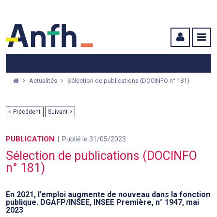
Menu principal
Menu secondaire
Contenu
Actualités
Sélection de publications (DOCINFO n° 181)
Précédent
Suivant
PUBLICATION
Publié le 31/05/2023
Sélection de publications (DOCINFO
n° 181)
En 2021, l’emploi augmente de nouveau dans la fonction
publique. DGAFP/INSEE, INSEE Première, n° 1947, mai
2023