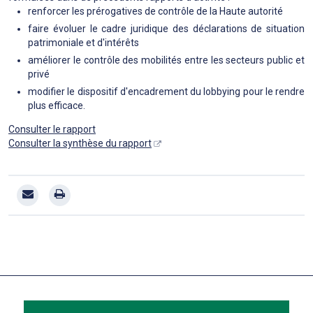
renforcer les prérogatives de contrôle de la Haute autorité
faire évoluer le cadre juridique des déclarations de situation
patrimoniale et d'intérêts
améliorer le contrôle des mobilités entre les secteurs public et
privé
modifier le dispositif d'encadrement du lobbying pour le rendre
plus efficace.
Consulter le rapport
Consulter la synthèse du rapport