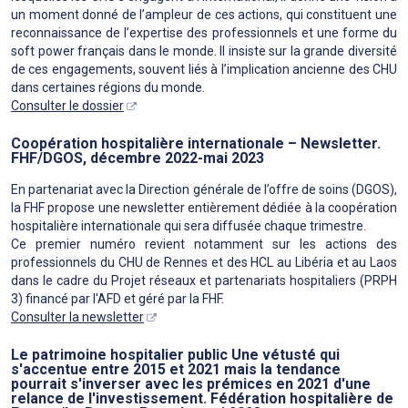
un moment donné de l’ampleur de ces actions, qui constituent une
reconnaissance de l’expertise des professionnels et une forme du
soft power français dans le monde. Il insiste sur la grande diversité
de ces engagements, souvent liés à l’implication ancienne des CHU
dans certaines régions du monde.
Consulter le dossier
Coopération hospitalière internationale – Newsletter.
FHF/DGOS, décembre 2022-mai 2023
En partenariat avec la Direction générale de l’offre de soins (DGOS),
la FHF propose une newsletter entièrement dédiée à la coopération
hospitalière internationale qui sera diffusée chaque trimestre.
Ce premier numéro revient notamment sur les actions des
professionnels du CHU de Rennes et des HCL au Libéria et au Laos
dans le cadre du Projet réseaux et partenariats hospitaliers (PRPH
3) financé par l'AFD et géré par la FHF.
Consulter la newsletter
Le patrimoine hospitalier public Une vétusté qui
s'accentue entre 2015 et 2021 mais la tendance
pourrait s'inverser avec les prémices en 2021 d'une
relance de l'investissement. Fédération hospitalière de