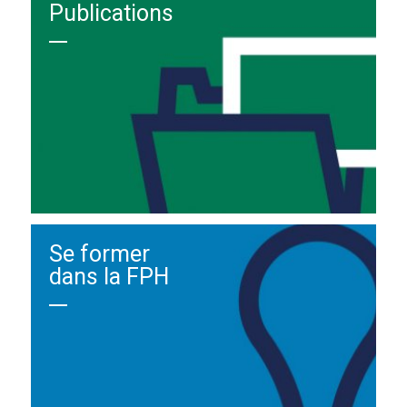
Publications
Se former
dans la FPH