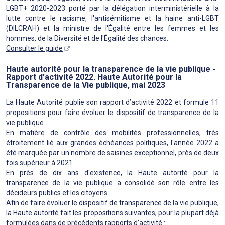
LGBT+ 2020-2023 porté par la délégation interministérielle à la
lutte contre le racisme, l'antisémitisme et la haine anti-LGBT
(DILCRAH) et la ministre de l'Égalité entre les femmes et les
hommes, de la Diversité et de l'Égalité des chances.
Consulter le guide
Haute autorité pour la transparence de la vie publique -
Rapport d'activité 2022. Haute Autorité pour la
Transparence de la Vie publique, mai 2023
La Haute Autorité publie son rapport d’activité 2022 et formule 11
propositions pour faire évoluer le dispositif de transparence de la
vie publique.
En matière de contrôle des mobilités professionnelles, très
étroitement lié aux grandes échéances politiques, l'année 2022 a
été marquée par un nombre de saisines exceptionnel, près de deux
fois supérieur à 2021.
En près de dix ans d'existence, la Haute autorité pour la
transparence de la vie publique a consolidé son rôle entre les
décideurs publics et les citoyens.
Afin de faire évoluer le dispositif de transparence de la vie publique,
la Haute autorité fait les propositions suivantes, pour la plupart déjà
formulées dans de précédents rapports d'activité :