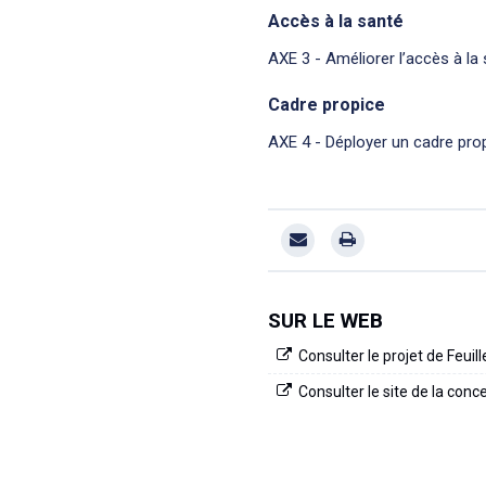
Accès à la santé
AXE 3 - Améliorer l’accès à la
Cadre propice
AXE 4 - Déployer un cadre pro
SUR LE WEB
Consulter le projet de Feui
Consulter le site de la conc