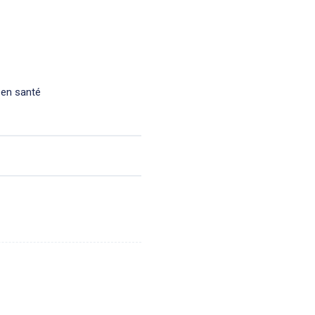
 en santé