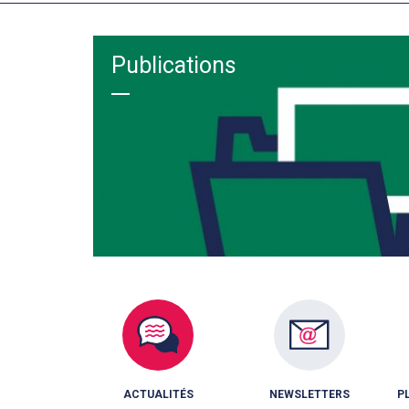
Publications
ACTUALITÉS
NEWSLETTERS
P