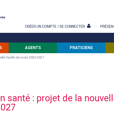
Contenu
CRÉER UN COMPTE / SE CONNECTER
PRÉSEN
S
AGENTS
PRATICIENS
elle feuille de route 2023-2027
santé : projet de la nouvell
2027