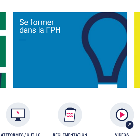
Se former
dans la FPH
LATEFORMES / OUTILS
RÈGLEMENTATION
VIDÉOS