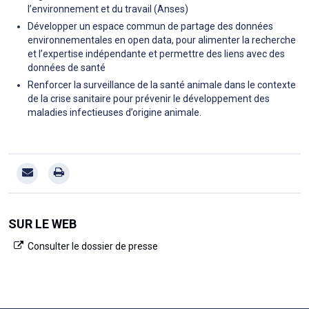
l’environnement et du travail (Anses)
Développer un espace commun de partage des données
environnementales en open data, pour alimenter la recherche
et l’expertise indépendante et permettre des liens avec des
données de santé
Renforcer la surveillance de la santé animale dans le contexte
de la crise sanitaire pour prévenir le développement des
maladies infectieuses d’origine animale.
SUR LE WEB
Consulter le dossier de presse