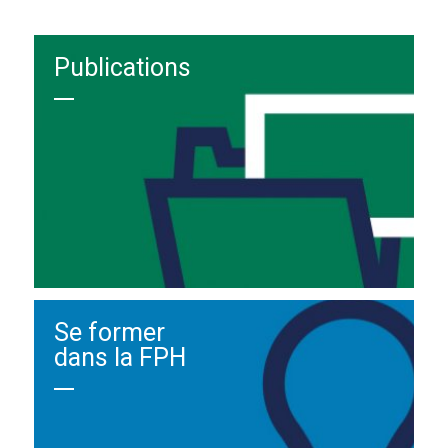
Publications
Se former
dans la FPH