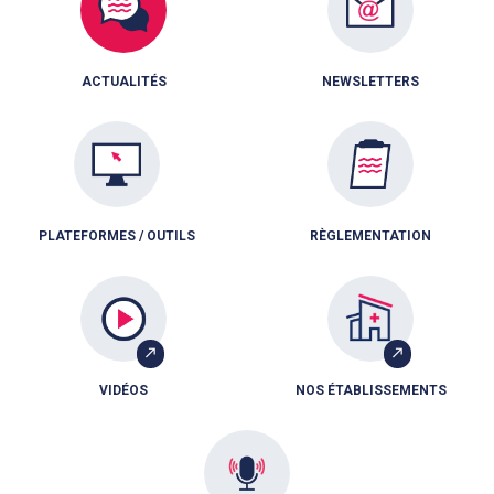
ACTUALITÉS
NEWSLETTERS
PLATEFORMES / OUTILS
RÈGLEMENTATION
VIDÉOS
NOS ÉTABLISSEMENTS