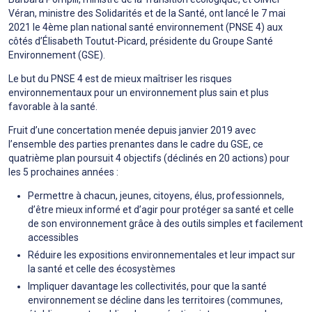
Véran, ministre des Solidarités et de la Santé, ont lancé le 7 mai
2021 le 4ème plan national santé environnement (PNSE 4) aux
côtés d’Élisabeth Toutut-Picard, présidente du Groupe Santé
Environnement (GSE).
Le but du PNSE 4 est de mieux maîtriser les risques
environnementaux pour un environnement plus sain et plus
favorable à la santé.
Fruit d’une concertation menée depuis janvier 2019 avec
l’ensemble des parties prenantes dans le cadre du GSE, ce
quatrième plan poursuit 4 objectifs (déclinés en 20 actions) pour
les 5 prochaines années :
Permettre à chacun, jeunes, citoyens, élus, professionnels,
d’être mieux informé et d’agir pour protéger sa santé et celle
de son environnement grâce à des outils simples et facilement
accessibles
Réduire les expositions environnementales et leur impact sur
la santé et celle des écosystèmes
Impliquer davantage les collectivités, pour que la santé
environnement se décline dans les territoires (communes,