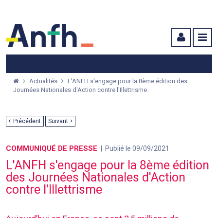
Menu principal
Menu secondaire
Contenu
Actualités
L'ANFH s'engage pour la 8ème édition des
Journées Nationales d'Action contre l'Illettrisme
Précédent
Suivant
COMMUNIQUÉ DE PRESSE
Publié le 09/09/2021
L'ANFH s'engage pour la 8ème édition
des Journées Nationales d'Action
contre l'Illettrisme