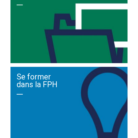
Se former
dans la FPH