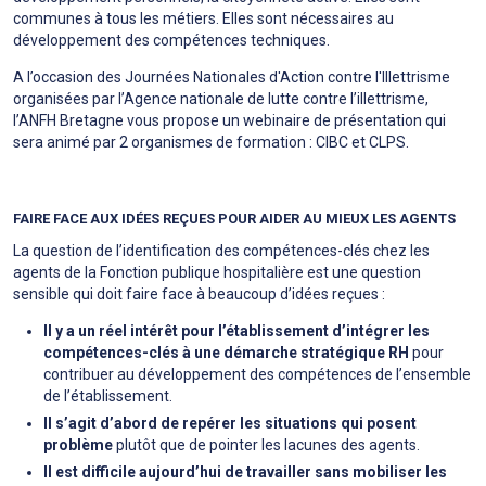
communes à tous les métiers. Elles sont nécessaires au
développement des compétences techniques.
A l’occasion des Journées Nationales d'Action contre l'Illettrisme
organisées par l’Agence nationale de lutte contre l’illettrisme,
l’ANFH Bretagne vous propose un webinaire de présentation qui
sera animé par 2 organismes de formation : CIBC et CLPS.
FAIRE FACE AUX IDÉES REÇUES POUR AIDER AU MIEUX LES AGENTS
La question de l’identification des compétences-clés chez les
agents de la Fonction publique hospitalière est une question
sensible qui doit faire face à beaucoup d’idées reçues :
Il y a un réel intérêt pour l’établissement d’intégrer les
compétences-clés à une démarche stratégique RH
pour
contribuer au développement des compétences de l’ensemble
de l’établissement.
Il s’agit d’abord de repérer les situations qui posent
problème
plutôt que de pointer les lacunes des agents.
Il est difficile aujourd’hui de travailler sans mobiliser les