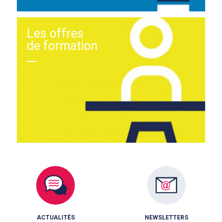
Les offres
de formation
ACTUALITÉS
NEWSLETTERS