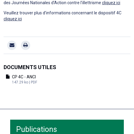
des Journées Nationales d’Action contre l’illettrisme
cliquez ici
Veuillez trouver plus d’informations concernant le dispositif 4C
cliquez ici
DOCUMENTS UTILES
CP 4C - ANCI
147.29 ko | PDF
Publications