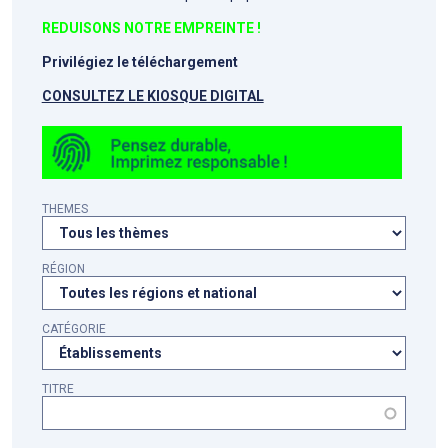
REDUISONS NOTRE EMPREINTE !
Privilégiez le téléchargement
CONSULTEZ LE KIOSQUE DIGITAL
THEMES
RÉGION
CATÉGORIE
TITRE