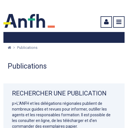
Menu principal
Menu secondaire
Contenu
Publications
Publications
RECHERCHER UNE PUBLICATION
p>L’ANFH et les délégations régionales publient de
nombreux guides et revues pour informer, outiller les
agents et les responsables formation. Il est possible de
les consulter en ligne, de les télécharger et d’en
commander des exemplaires papier.