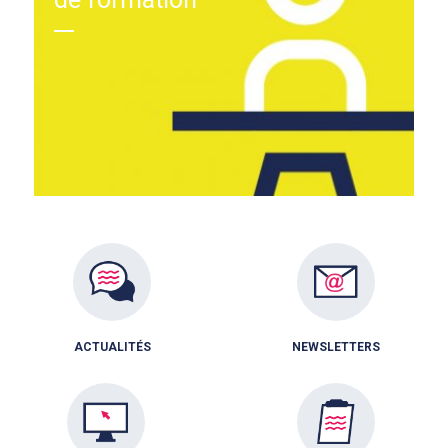
ACTUALITÉS
NEWSLETTERS