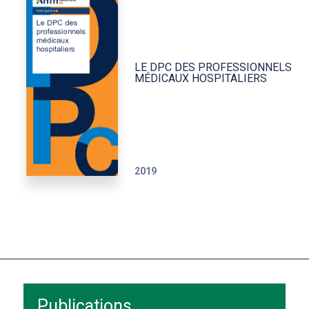
LE DPC DES PROFESSIONNELS
MÉDICAUX HOSPITALIERS
2019
Publications