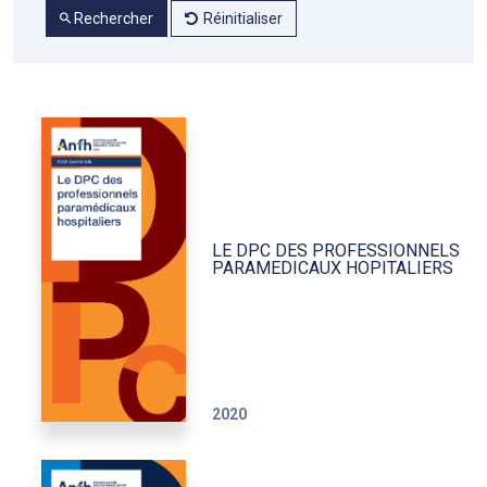
Rechercher
Réinitialiser
LE DPC DES PROFESSIONNELS
PARAMEDICAUX HOPITALIERS
2020