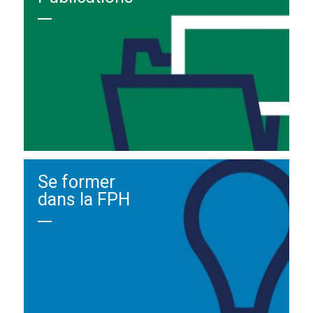
Se former
dans la FPH