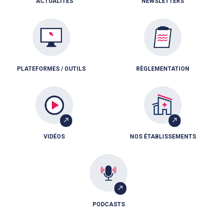
ACTUALITÉS
NEWSLETTERS
PLATEFORMES / OUTILS
RÈGLEMENTATION
VIDÉOS
NOS ÉTABLISSEMENTS
PODCASTS