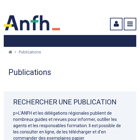
Menu principal
Menu secondaire
Contenu
Publications
Publications
RECHERCHER UNE PUBLICATION
p>L’ANFH et les délégations régionales publient de
nombreux guides et revues pour informer, outiller les
agents et les responsables formation. Il est possible de
les consulter en ligne, de les télécharger et d’en
commander des exemplaires papier.