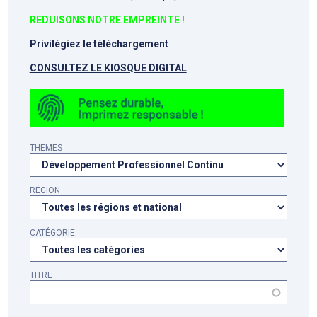
REDUISONS NOTRE EMPREINTE !
Privilégiez le téléchargement
CONSULTEZ LE KIOSQUE DIGITAL
THEMES
RÉGION
CATÉGORIE
TITRE