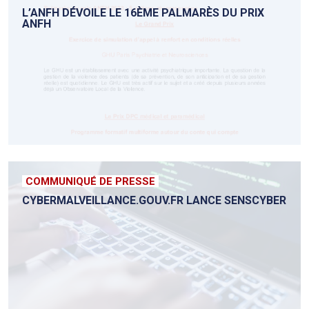
L’ANFH DÉVOILE LE 16ÈME PALMARÈS DU PRIX
ANFH
COMMUNIQUÉ DE PRESSE
CYBERMALVEILLANCE.GOUV.FR LANCE SENSCYBER