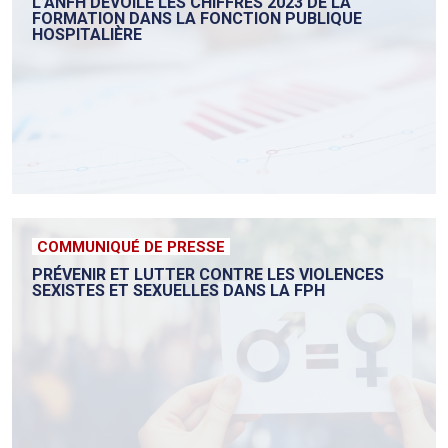
L’ANFH DÉVOILE LES CHIFFRES 2023 DE LA
FORMATION DANS LA FONCTION PUBLIQUE
HOSPITALIÈRE
COMMUNIQUÉ DE PRESSE
PRÉVENIR ET LUTTER CONTRE LES VIOLENCES
SEXISTES ET SEXUELLES DANS LA FPH