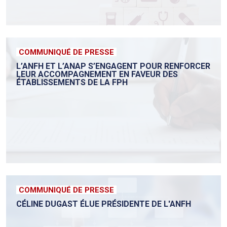
COMMUNIQUÉ DE PRESSE
L’ANFH ET L’ANAP S’ENGAGENT POUR RENFORCER
LEUR ACCOMPAGNEMENT EN FAVEUR DES
ÉTABLISSEMENTS DE LA FPH
COMMUNIQUÉ DE PRESSE
CÉLINE DUGAST ÉLUE PRÉSIDENTE DE L'ANFH