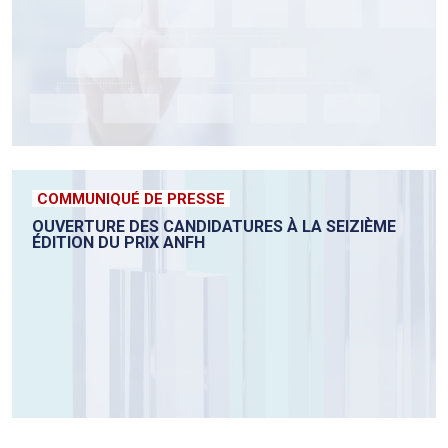
COMMUNIQUÉ DE PRESSE
OUVERTURE DES CANDIDATURES À LA SEIZIÈME
ÉDITION DU PRIX ANFH