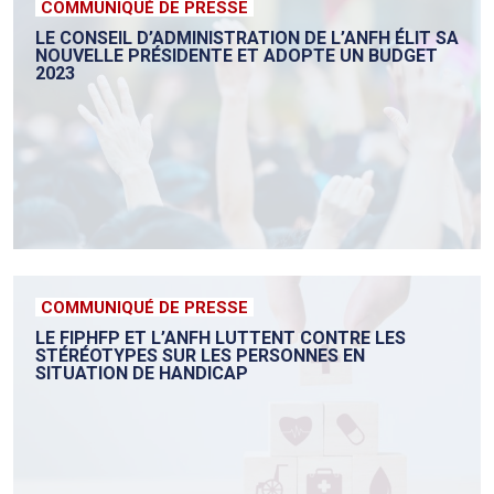
COMMUNIQUÉ DE PRESSE
LE CONSEIL D’ADMINISTRATION DE L’ANFH ÉLIT SA
NOUVELLE PRÉSIDENTE ET ADOPTE UN BUDGET
2023
COMMUNIQUÉ DE PRESSE
LE FIPHFP ET L’ANFH LUTTENT CONTRE LES
STÉRÉOTYPES SUR LES PERSONNES EN
SITUATION DE HANDICAP