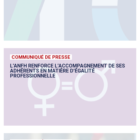
COMMUNIQUÉ DE PRESSE
L’ANFH RENFORCE L’ACCOMPAGNEMENT DE SES
ADHÉRENTS EN MATIÈRE D’ÉGALITÉ
PROFESSIONNELLE