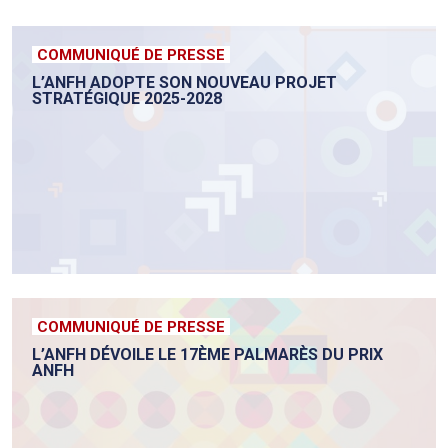
COMMUNIQUÉ DE PRESSE
L’ANFH ADOPTE SON NOUVEAU PROJET
STRATÉGIQUE 2025-2028
COMMUNIQUÉ DE PRESSE
L’ANFH DÉVOILE LE 17ÈME PALMARÈS DU PRIX
ANFH