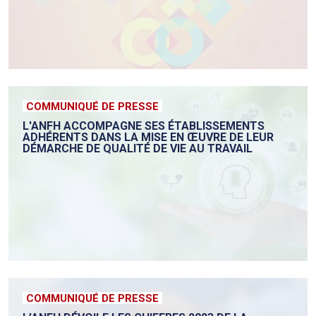
COMMUNIQUÉ DE PRESSE
L'ANFH ACCOMPAGNE SES ÉTABLISSEMENTS
ADHÉRENTS DANS LA MISE EN ŒUVRE DE LEUR
DÉMARCHE DE QUALITÉ DE VIE AU TRAVAIL
COMMUNIQUÉ DE PRESSE