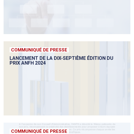
COMMUNIQUÉ DE PRESSE
LANCEMENT DE LA DIX-SEPTIÈME ÉDITION DU
PRIX ANFH 2024
COMMUNIQUÉ DE PRESSE