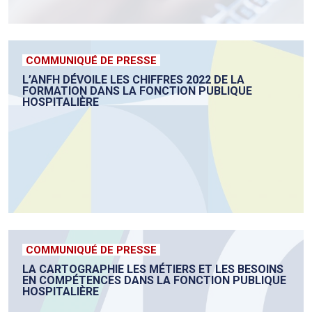
COMMUNIQUÉ DE PRESSE
L’ANFH DÉVOILE LES CHIFFRES 2022 DE LA
FORMATION DANS LA FONCTION PUBLIQUE
HOSPITALIÈRE
COMMUNIQUÉ DE PRESSE
LA CARTOGRAPHIE LES MÉTIERS ET LES BESOINS
EN COMPÉTENCES DANS LA FONCTION PUBLIQUE
HOSPITALIÈRE