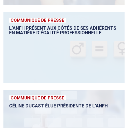
COMMUNIQUÉ DE PRESSE
L’ANFH PRÉSENT AUX CÔTÉS DE SES ADHÉRENTS
EN MATIÈRE D’ÉGALITÉ PROFESSIONNELLE
COMMUNIQUÉ DE PRESSE
CÉLINE DUGAST ÉLUE PRÉSIDENTE DE L’ANFH