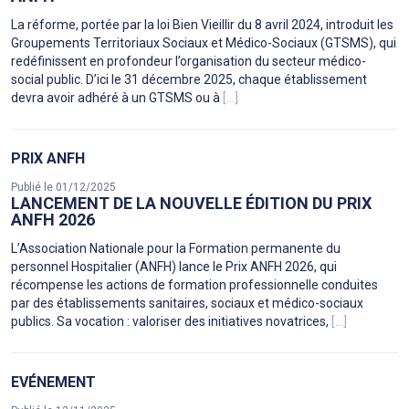
La réforme, portée par la loi Bien Vieillir du 8 avril 2024, introduit les
Groupements Territoriaux Sociaux et Médico-Sociaux (GTSMS), qui
redéfinissent en profondeur l’organisation du secteur médico-
social public. D’ici le 31 décembre 2025, chaque établissement
devra avoir adhéré à un GTSMS ou à
[...]
PRIX ANFH
Publié le 01/12/2025
LANCEMENT DE LA NOUVELLE ÉDITION DU PRIX
ANFH 2026
L’Association Nationale pour la Formation permanente du
personnel Hospitalier (ANFH) lance le Prix ANFH 2026, qui
récompense les actions de formation professionnelle conduites
par des établissements sanitaires, sociaux et médico-sociaux
publics. Sa vocation : valoriser des initiatives novatrices,
[...]
EVÉNEMENT