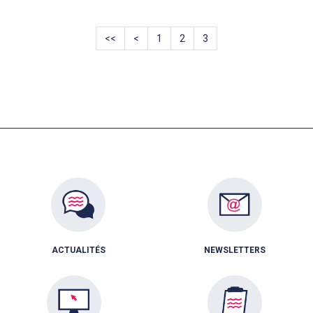
<<
<
1
2
3
ACTUALITÉS
NEWSLETTERS