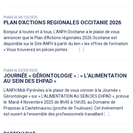
Publié le 06/10/2025
PLAN D'ACTIONS REGIONALES OCCITANIE 2026
Bonjour à toutes et à tous, L’ANFH Occitanie a le plaisir de vous
annoncer que le Plan d’Actions régionales 2026 Occitanie est
disponible sur le Site ANFH à partir du lien « les offres de formation
» Vous trouverez en pièces jointes : ·
[...]
Publié le 23/09/2025
JOURNÉE « GÉRONTOLOGIE » : « L’ALIMENTATION
AU SEIN DES EHPAD »
L’ANFH Midi-Pyrénées a le plaisir de vous convier à la Journée «
Gérontologie » sur « L’ALIMENTATION AU SEIN DES EHPAD », prévue
le Mardi 4 Novembre 2025 de 8h45 à 16h30, au Domaine de
Prayssac à Castelmaurou (proche de Toulouse). Cet évènement
est ouvert à l’ensemble des professionnels travaillant
[...]