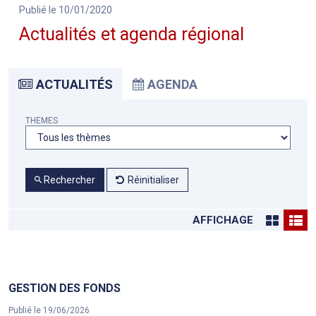
Publié le 10/01/2020
Actualités et agenda régional
ACTUALITÉS
AGENDA
THEMES
Rechercher
Réinitialiser
AFFICHAGE
GESTION DES FONDS
Publié le 19/06/2026