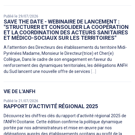
Publié le 29/07/2026
SAVE THE DATE - WEBINAIRE DE LANCEMENT :
"STRUCTURER ET CONSOLIDER LA COOPÉRATION
ET LA COORDINATION DES ACTEURS SANITAIRES
ET MÉDICO-SOCIAUX SUR LES TERRITOIRES"
A l’attention des Directeurs des établissements du territoire Midi-
Pyrénées Madame, Monsieur le Directeur(trice) et Cher(e)
Collègue, Dans le cadre de son engagement en faveur du
renforcement des dynamiques territoriales, les délégations ANFH
du Sud lancent une nouvelle offre de services
[...]
VIE DE L'ANFH
Publié le 21/07/2026
RAPPORT D’ACTIVITÉ RÉGIONAL 2025
Découvrez les chiffres clés du rapport d’activité régional 2025 de
l’ANFH Occitanie. Cette édition confirme la politique dynamique
portée par nos administrateurs et mise en œuvre par nos
délégations auprès des établissements occitans au profit de la