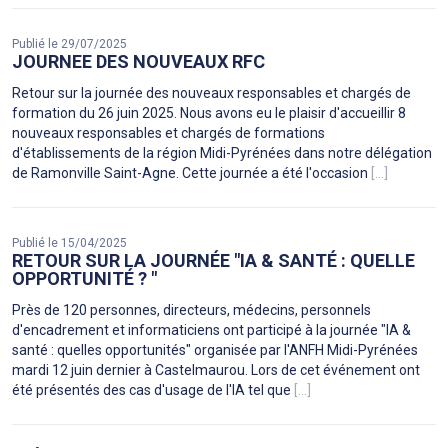
Publié le 29/07/2025
JOURNEE DES NOUVEAUX RFC
Retour sur la journée des nouveaux responsables et chargés de
formation du 26 juin 2025. Nous avons eu le plaisir d'accueillir 8
nouveaux responsables et chargés de formations
d'établissements de la région Midi-Pyrénées dans notre délégation
de Ramonville Saint-Agne. Cette journée a été l'occasion
[...]
Publié le 15/04/2025
RETOUR SUR LA JOURNÉE "IA & SANTÉ : QUELLE
OPPORTUNITÉ ? "
Près de 120 personnes, directeurs, médecins, personnels
d'encadrement et informaticiens ont participé à la journée "IA &
santé : quelles opportunités" organisée par l'ANFH Midi-Pyrénées
mardi 12 juin dernier à Castelmaurou. Lors de cet événement ont
été présentés des cas d'usage de l'IA tel que
[...]