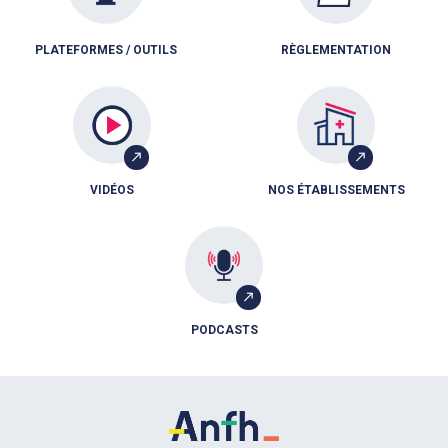
PLATEFORMES / OUTILS
RÈGLEMENTATION
VIDÉOS
NOS ÉTABLISSEMENTS
PODCASTS