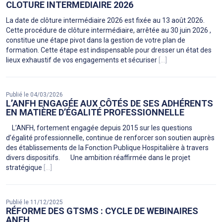
CLOTURE INTERMEDIAIRE 2026
La date de clôture intermédiaire 2026 est fixée au 13 août 2026.
Cette procédure de clôture intermédiaire, arrêtée au 30 juin 2026 ,
constitue une étape pivot dans la gestion de votre plan de
formation. Cette étape est indispensable pour dresser un état des
lieux exhaustif de vos engagements et sécuriser
[...]
Publié le 04/03/2026
L’ANFH ENGAGÉE AUX CÔTÉS DE SES ADHÉRENTS
EN MATIÈRE D’ÉGALITÉ PROFESSIONNELLE
L’ANFH, fortement engagée depuis 2015 sur les questions
d’égalité professionnelle, continue de renforcer son soutien auprès
des établissements de la Fonction Publique Hospitalière à travers
divers dispositifs. Une ambition réaffirmée dans le projet
stratégique
[...]
Publié le 11/12/2025
RÉFORME DES GTSMS : CYCLE DE WEBINAIRES
ANFH