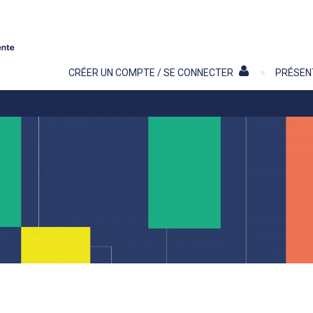
Contenu
CRÉER UN COMPTE / SE CONNECTER
PRÉSEN