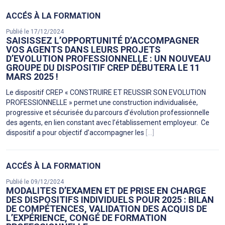
ACCÉS À LA FORMATION
Publié le 17/12/2024
SAISISSEZ L’OPPORTUNITÉ D’ACCOMPAGNER
VOS AGENTS DANS LEURS PROJETS
D’EVOLUTION PROFESSIONNELLE : UN NOUVEAU
GROUPE DU DISPOSITIF CREP DÉBUTERA LE 11
MARS 2025 !
Le dispositif CREP « CONSTRUIRE ET REUSSIR SON EVOLUTION
PROFESSIONNELLE » permet une construction individualisée,
progressive et sécurisée du parcours d’évolution professionnelle
des agents, en lien constant avec l’établissement employeur. Ce
dispositif a pour objectif d’accompagner les
[...]
ACCÉS À LA FORMATION
Publié le 09/12/2024
MODALITES D’EXAMEN ET DE PRISE EN CHARGE
DES DISPOSITIFS INDIVIDUELS POUR 2025 : BILAN
DE COMPÉTENCES, VALIDATION DES ACQUIS DE
L’EXPÉRIENCE, CONGÉ DE FORMATION