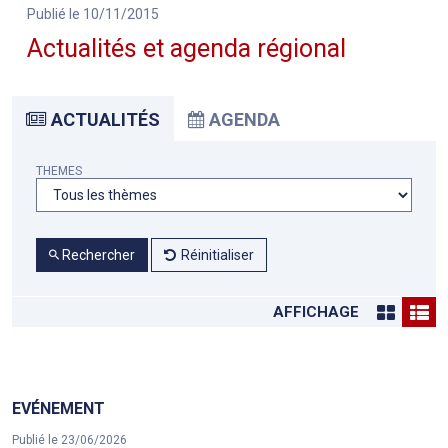
Publié le 10/11/2015
Actualités et agenda régional
ACTUALITÉS
AGENDA
THEMES
Rechercher
Réinitialiser
AFFICHAGE
EVÉNEMENT
Publié le 23/06/2026