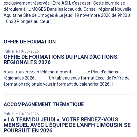
exclusivement réservée ! Être ASH, c’est oser ! Cette journée se
déroulera à : LIMOGES Dans les locaux du Conseil régional Nouvelle
Aquitaine Site de Limoges & Le jeudi 19 novembre 2026 de 9h30 à
16h30 Plongez au cœur
[...]
OFFRE DE FORMATION
Publié le 10/03/2026
OFFRE DE FORMATIONS DU PLAN D'ACTIONS
RÉGIONALES 2026
Vous trouverez en téléchargement : - Le Plan d’actions
régionales 2026 ; - Un tableau sous format Excel de l’offre de
formation régionale vous informant du calendrier 2026 ;
[...]
ACCOMPAGNEMENT THÉMATIQUE
Publié le 10/03/2026
« LA TEAM DU JEUDI », VOTRE RENDEZ-VOUS
MENSUEL AVEC L'ÉQUIPE DE L'ANFH LIMOUSIN SE
POURSUIT EN 2026