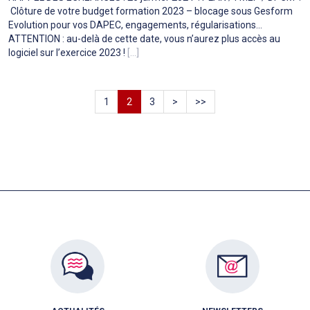
Clôture de votre budget formation 2023 – blocage sous Gesform
Evolution pour vos DAPEC, engagements, régularisations...
ATTENTION : au-delà de cette date, vous n’aurez plus accès au
logiciel sur l’exercice 2023 !
[...]
1
2
3
>
>>