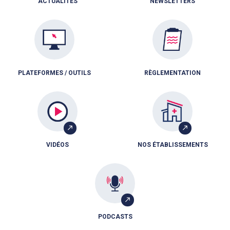
ACTUALITÉS
NEWSLETTERS
PLATEFORMES / OUTILS
RÈGLEMENTATION
VIDÉOS
NOS ÉTABLISSEMENTS
PODCASTS