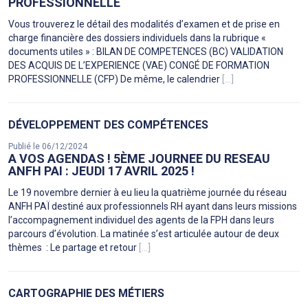
PROFESSIONNELLE
Vous trouverez le détail des modalités d’examen et de prise en
charge financière des dossiers individuels dans la rubrique «
documents utiles » : BILAN DE COMPETENCES (BC) VALIDATION
DES ACQUIS DE L’EXPERIENCE (VAE) CONGÉ DE FORMATION
PROFESSIONNELLE (CFP) De même, le calendrier
[...]
DÉVELOPPEMENT DES COMPÉTENCES
Publié le 06/12/2024
A VOS AGENDAS ! 5ÈME JOURNEE DU RESEAU
ANFH PAI : JEUDI 17 AVRIL 2025 !
Le 19 novembre dernier à eu lieu la quatrième journée du réseau
ANFH PAÏ destiné aux professionnels RH ayant dans leurs missions
l’accompagnement individuel des agents de la FPH dans leurs
parcours d’évolution. La matinée s’est articulée autour de deux
thèmes : Le partage et retour
[...]
CARTOGRAPHIE DES MÉTIERS