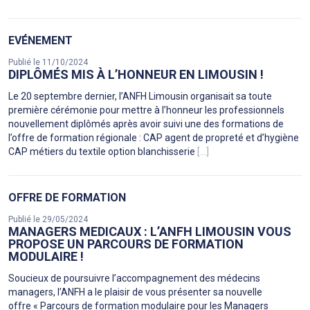
EVÉNEMENT
Publié le 11/10/2024
DIPLÔMÉS MIS À L’HONNEUR EN LIMOUSIN !
Le 20 septembre dernier, l’ANFH Limousin organisait sa toute
première cérémonie pour mettre à l’honneur les professionnels
nouvellement diplômés après avoir suivi une des formations de
l’offre de formation régionale : CAP agent de propreté et d’hygiène
CAP métiers du textile option blanchisserie
[...]
OFFRE DE FORMATION
Publié le 29/05/2024
MANAGERS MEDICAUX : L’ANFH LIMOUSIN VOUS
PROPOSE UN PARCOURS DE FORMATION
MODULAIRE !
Soucieux de poursuivre l’accompagnement des médecins
managers, l’ANFH a le plaisir de vous présenter sa nouvelle
offre « Parcours de formation modulaire pour les Managers