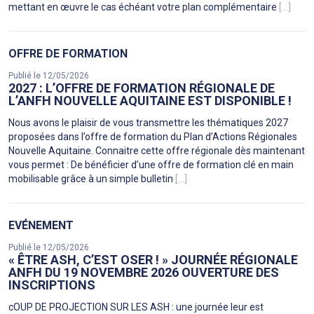
mettant en œuvre le cas échéant votre plan complémentaire
[...]
OFFRE DE FORMATION
Publié le 12/05/2026
2027 : L’OFFRE DE FORMATION RÉGIONALE DE
L’ANFH NOUVELLE AQUITAINE EST DISPONIBLE !
Nous avons le plaisir de vous transmettre les thématiques 2027
proposées dans l’offre de formation du Plan d’Actions Régionales
Nouvelle Aquitaine. Connaitre cette offre régionale dès maintenant
vous permet : De bénéficier d’une offre de formation clé en main
mobilisable grâce à un simple bulletin
[...]
EVÉNEMENT
Publié le 12/05/2026
« ÊTRE ASH, C’EST OSER ! » JOURNÉE RÉGIONALE
ANFH DU 19 NOVEMBRE 2026 OUVERTURE DES
INSCRIPTIONS
cOUP DE PROJECTION SUR LES ASH : une journée leur est