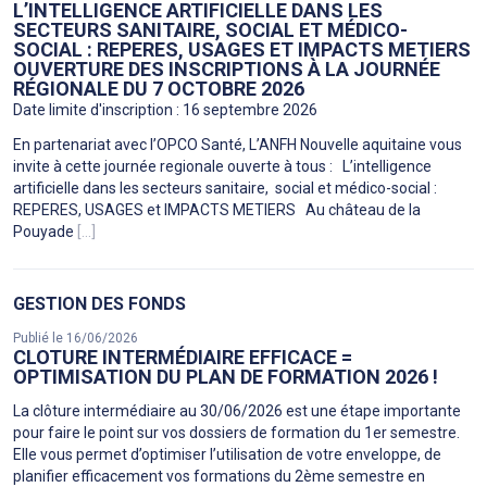
L’INTELLIGENCE ARTIFICIELLE DANS LES
SECTEURS SANITAIRE, SOCIAL ET MÉDICO-
SOCIAL : REPERES, USAGES ET IMPACTS METIERS
OUVERTURE DES INSCRIPTIONS À LA JOURNÉE
RÉGIONALE DU 7 OCTOBRE 2026
Date limite d'inscription : 16 septembre 2026
En partenariat avec l’OPCO Santé, L’ANFH Nouvelle aquitaine vous
invite à cette journée regionale ouverte à tous : L’intelligence
artificielle dans les secteurs sanitaire, social et médico-social :
REPERES, USAGES et IMPACTS METIERS Au château de la
Pouyade
[...]
GESTION DES FONDS
Publié le 16/06/2026
CLOTURE INTERMÉDIAIRE EFFICACE =
OPTIMISATION DU PLAN DE FORMATION 2026 !
La clôture intermédiaire au 30/06/2026 est une étape importante
pour faire le point sur vos dossiers de formation du 1er semestre.
Elle vous permet d’optimiser l’utilisation de votre enveloppe, de
planifier efficacement vos formations du 2ème semestre en