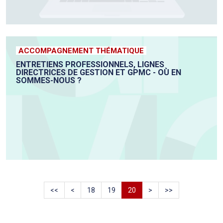
ACCOMPAGNEMENT THÉMATIQUE
ENTRETIENS PROFESSIONNELS, LIGNES
DIRECTRICES DE GESTION ET GPMC - OÙ EN
SOMMES-NOUS ?
<<
<
18
19
20
>
>>