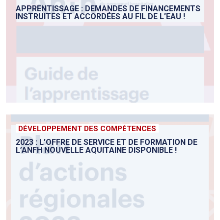
APPRENTISSAGE : DEMANDES DE FINANCEMENTS
INSTRUITES ET ACCORDÉES AU FIL DE L’EAU !
DÉVELOPPEMENT DES COMPÉTENCES
2023 : L’OFFRE DE SERVICE ET DE FORMATION DE
L’ANFH NOUVELLE AQUITAINE DISPONIBLE !