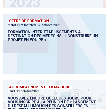
OFFRE DE FORMATION
Mardi 11 et mercredi 12 octobre 2022
FORMATION INTER-ÉTABLISSEMENTS À
DESTINATION DES MEDECINS : « CONSTRUIRE UN
PROJET EN EQUIPE »
ACCOMPAGNEMENT THÉMATIQUE
Jeudi 13 octobre 2022
VOUS AVEZ ENCORE QUELQUES JOURS POUR
VOUS INSCRIRE À LA RÉUNION DE « LANCEMENT
DU RÉSEAU LIMOUSIN DES CONSEILLERS EN