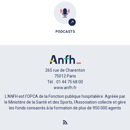
PODCASTS
265 rue de Charenton
75012 Paris
Tél. : 01 44 75 68 00
www.anfh.fr
L'ANFH est l'OPCA de la Fonction publique hospitalière. Agréée par
le Ministère de la Santé et des Sports, l'Association collecte et gère
les fonds consacrés à la formation de plus de 950 000 agents