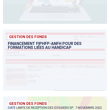
GESTION DES FONDS
FINANCEMENT FIPHFP-ANFH POUR DES
FORMATIONS LIÉES AU HANDICAP
GESTION DES FONDS
DATE LIMITE DE RECEPTION DES DOSSIERS EP : 7 NOVEMBRE 2022