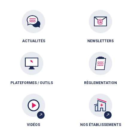
ACTUALITÉS
NEWSLETTERS
PLATEFORMES / OUTILS
RÈGLEMENTATION
VIDÉOS
NOS ÉTABLISSEMENTS