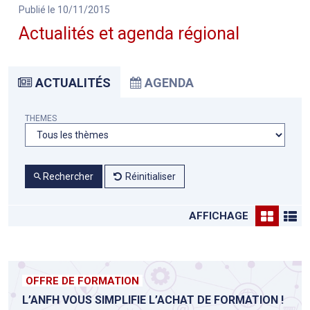
Publié le 10/11/2015
Actualités et agenda régional
ACTUALITÉS
AGENDA
THEMES
Rechercher
Réinitialiser
AFFICHAGE
OFFRE DE FORMATION
L’ANFH VOUS SIMPLIFIE L’ACHAT DE FORMATION !