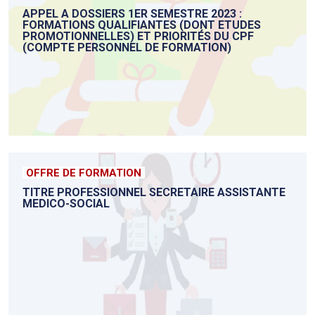
APPEL A DOSSIERS 1ER SEMESTRE 2023 :
FORMATIONS QUALIFIANTES (DONT ETUDES
PROMOTIONNELLES) ET PRIORITÉS DU CPF
(COMPTE PERSONNEL DE FORMATION)
OFFRE DE FORMATION
TITRE PROFESSIONNEL SECRETAIRE ASSISTANTE
MEDICO-SOCIAL