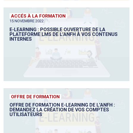
ACCÉS À LA FORMATION
15 NOVEMBRE 2022
E-LEARNING : POSSIBLE OUVERTURE DE LA
PLATEFORME LMS DE L’ANFH À VOS CONTENUS
INTERNES
OFFRE DE FORMATION
OFFRE DE FORMATION E-LEARNING DE L’ANFH :
DEMANDEZ LA CRÉATION DE VOS COMPTES
UTILISATEURS