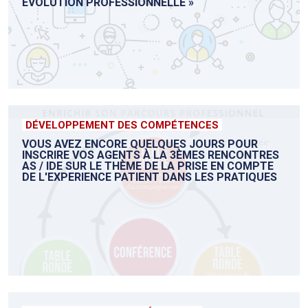
EVOLUTION PROFESSIONNELLE »
DÉVELOPPEMENT DES COMPÉTENCES
VOUS AVEZ ENCORE QUELQUES JOURS POUR
INSCRIRE VOS AGENTS À LA 3ÈMES RENCONTRES
AS / IDE SUR LE THÈME DE LA PRISE EN COMPTE
DE L'EXPERIENCE PATIENT DANS LES PRATIQUES