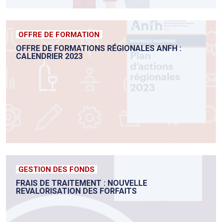
OFFRE DE FORMATION
OFFRE DE FORMATIONS RÉGIONALES ANFH :
CALENDRIER 2023
GESTION DES FONDS
FRAIS DE TRAITEMENT : NOUVELLE
REVALORISATION DES FORFAITS