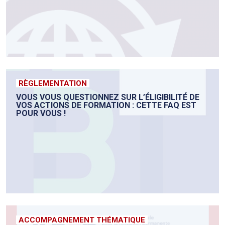
RÈGLEMENTATION
VOUS VOUS QUESTIONNEZ SUR L’ÉLIGIBILITÉ DE
VOS ACTIONS DE FORMATION : CETTE FAQ EST
POUR VOUS !
ACCOMPAGNEMENT THÉMATIQUE