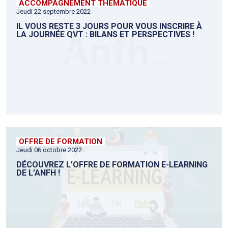
ACCOMPAGNEMENT THÉMATIQUE
Jeudi 22 septembre 2022
IL VOUS RESTE 3 JOURS POUR VOUS INSCRIRE À
LA JOURNÉE QVT : BILANS ET PERSPECTIVES !
OFFRE DE FORMATION
Jeudi 06 octobre 2022
DÉCOUVREZ L’OFFRE DE FORMATION E-LEARNING
DE L’ANFH !