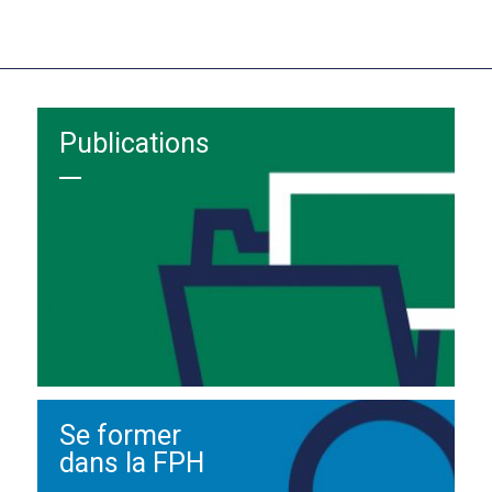
Publications
Se former
dans la FPH