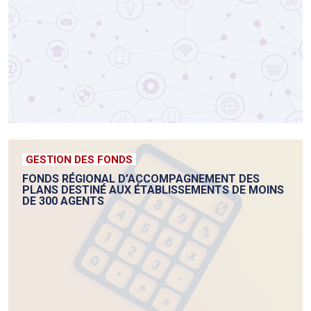
GESTION DES FONDS
FONDS RÉGIONAL D’ACCOMPAGNEMENT DES
PLANS DESTINÉ AUX ÉTABLISSEMENTS DE MOINS
DE 300 AGENTS