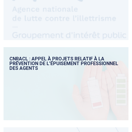
CNRACL : APPEL À PROJETS RELATIF À LA
PRÉVENTION DE L’ÉPUISEMENT PROFESSIONNEL
DES AGENTS