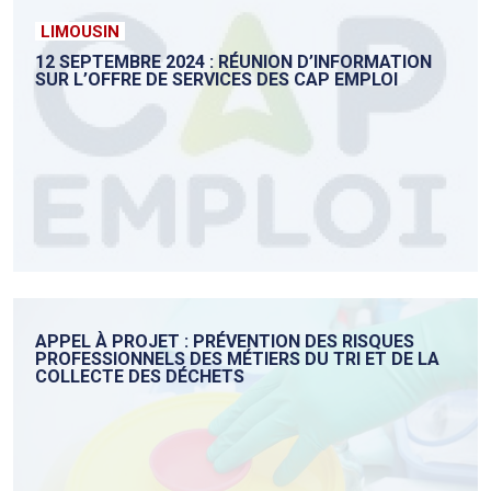
LIMOUSIN
12 SEPTEMBRE 2024 : RÉUNION D’INFORMATION
SUR L’OFFRE DE SERVICES DES CAP EMPLOI
APPEL À PROJET : PRÉVENTION DES RISQUES
PROFESSIONNELS DES MÉTIERS DU TRI ET DE LA
COLLECTE DES DÉCHETS