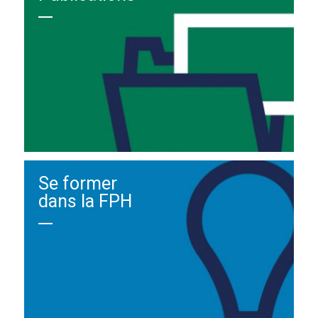
Se former
dans la FPH