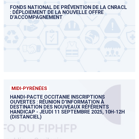
FONDS NATIONAL DE PRÉVENTION DE LA CNRACL
: DÉPLOIEMENT DE LA NOUVELLE OFFRE
D'ACCOMPAGNEMENT
MIDI-PYRÉNÉES
HANDI-PACTE OCCITANIE INSCRIPTIONS
OUVERTES : RÉUNION D'INFORMATION À
DESTINATION DES NOUVEAUX RÉFÉRENTS
HANDICAP - JEUDI 11 SEPTEMBRE 2025, 10H-12H
(DISTANCIEL)