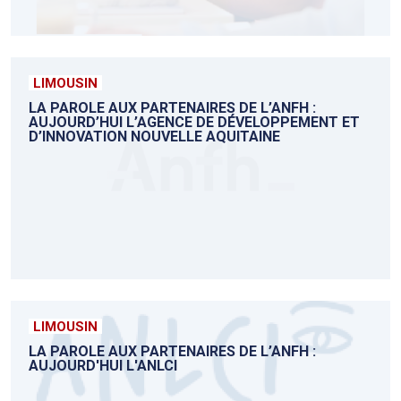
LIMOUSIN
LA PAROLE AUX PARTENAIRES DE L’ANFH :
AUJOURD’HUI L’AGENCE DE DÉVELOPPEMENT ET
D’INNOVATION NOUVELLE AQUITAINE
LIMOUSIN
LA PAROLE AUX PARTENAIRES DE L’ANFH :
AUJOURD'HUI L'ANLCI