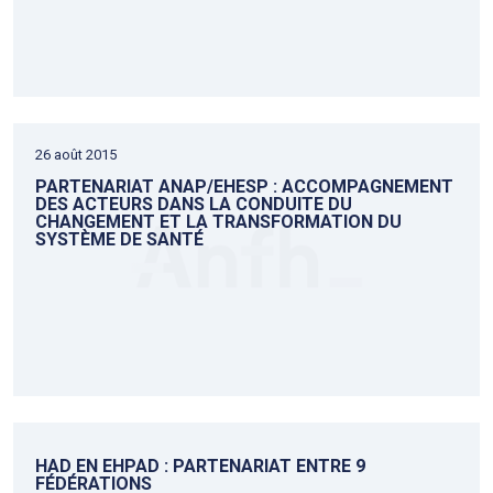
26 août 2015
PARTENARIAT ANAP/EHESP : ACCOMPAGNEMENT
DES ACTEURS DANS LA CONDUITE DU
CHANGEMENT ET LA TRANSFORMATION DU
SYSTÈME DE SANTÉ
HAD EN EHPAD : PARTENARIAT ENTRE 9
FÉDÉRATIONS