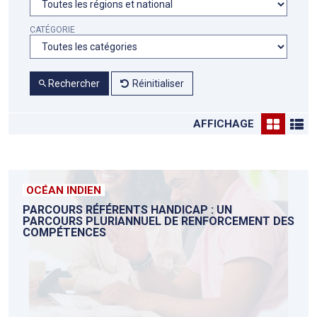
CATÉGORIE
Rechercher
Réinitialiser
AFFICHAGE
OCÉAN INDIEN
PARCOURS RÉFÉRENTS HANDICAP : UN
PARCOURS PLURIANNUEL DE RENFORCEMENT DES
COMPÉTENCES