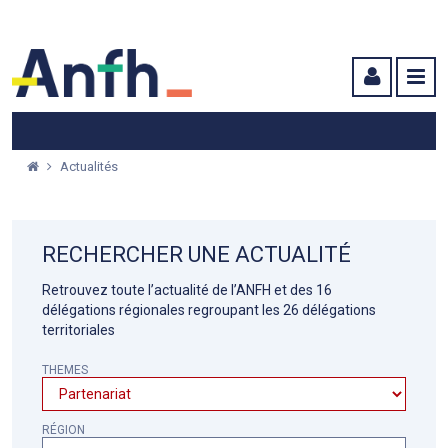
Menu principal
Menu secondaire
Contenu
Actualités
RECHERCHER UNE ACTUALITÉ
Retrouvez toute l’actualité de l’ANFH et des 16
délégations régionales regroupant les 26 délégations
territoriales
THEMES
RÉGION