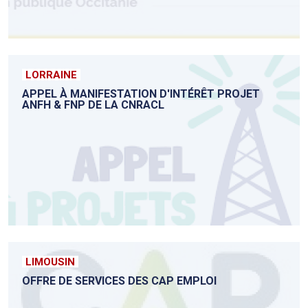
LORRAINE
APPEL À MANIFESTATION D'INTÉRÊT PROJET
ANFH & FNP DE LA CNRACL
LIMOUSIN
OFFRE DE SERVICES DES CAP EMPLOI