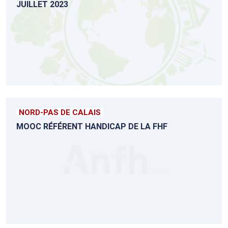
JUILLET 2023
NORD-PAS DE CALAIS
MOOC RÉFÉRENT HANDICAP DE LA FHF