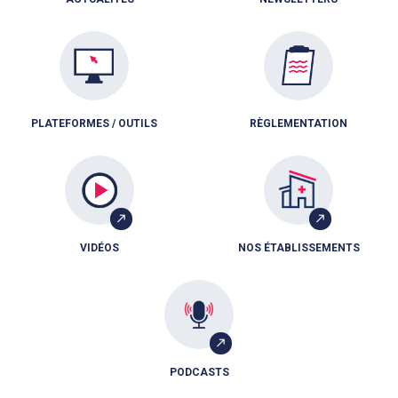
PLATEFORMES / OUTILS
RÈGLEMENTATION
VIDÉOS
NOS ÉTABLISSEMENTS
PODCASTS