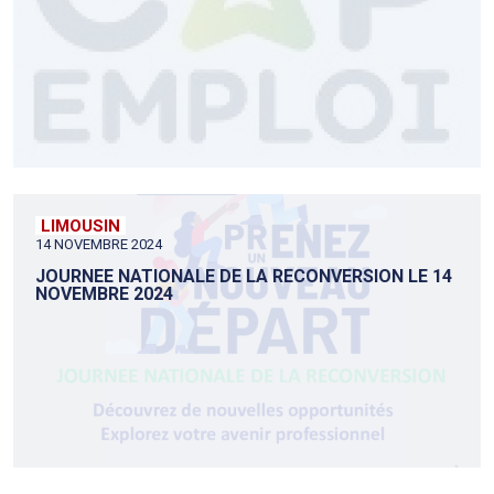
LIMOUSIN
14 NOVEMBRE 2024
JOURNEE NATIONALE DE LA RECONVERSION LE 14
NOVEMBRE 2024