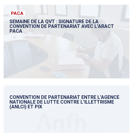
PACA
SEMAINE DE LA QVT : SIGNATURE DE LA
CONVENTION DE PARTENARIAT AVEC L'ARACT
PACA
CONVENTION DE PARTENARIAT ENTRE L’AGENCE
NATIONALE DE LUTTE CONTRE L’ILLETTRISME
(ANLCI) ET PIX