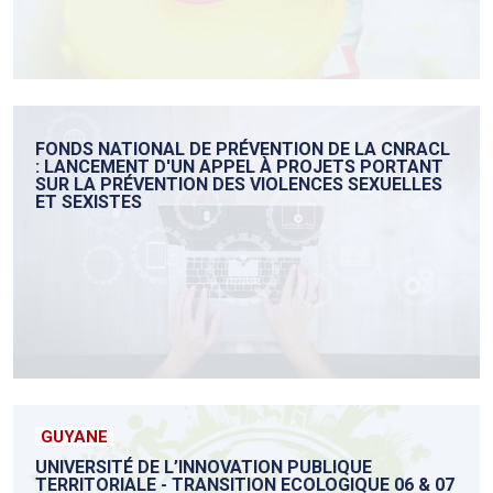
FONDS NATIONAL DE PRÉVENTION DE LA CNRACL
: LANCEMENT D'UN APPEL À PROJETS PORTANT
SUR LA PRÉVENTION DES VIOLENCES SEXUELLES
ET SEXISTES
GUYANE
UNIVERSITÉ DE L’INNOVATION PUBLIQUE
TERRITORIALE - TRANSITION ECOLOGIQUE 06 & 07