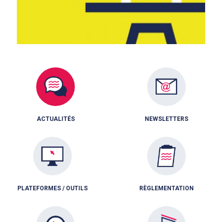
ACTUALITÉS
NEWSLETTERS
PLATEFORMES / OUTILS
RÈGLEMENTATION