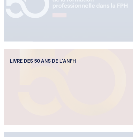
LIVRE DES 50 ANS DE L'ANFH