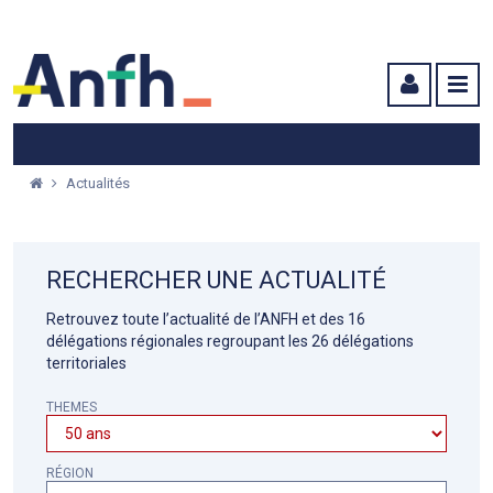
Menu principal
Menu secondaire
Contenu
Actualités
RECHERCHER UNE ACTUALITÉ
Retrouvez toute l’actualité de l’ANFH et des 16
délégations régionales regroupant les 26 délégations
territoriales
THEMES
RÉGION