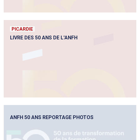
PICARDIE
LIVRE DES 50 ANS DE L'ANFH
ANFH 50 ANS REPORTAGE PHOTOS