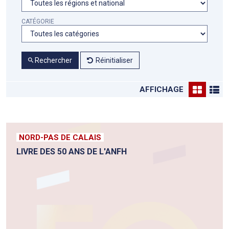
CATÉGORIE
Rechercher
Réinitialiser
AFFICHAGE
NORD-PAS DE CALAIS
LIVRE DES 50 ANS DE L'ANFH