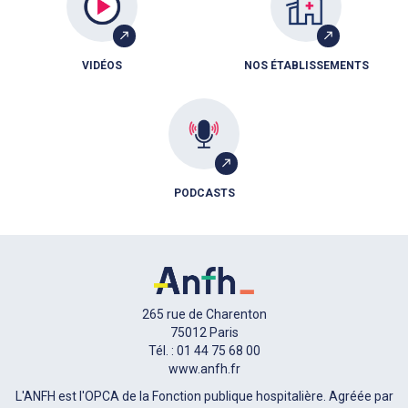
VIDÉOS
NOS ÉTABLISSEMENTS
PODCASTS
265 rue de Charenton
75012 Paris
Tél. : 01 44 75 68 00
www.anfh.fr
L'ANFH est l'OPCA de la Fonction publique hospitalière. Agréée par