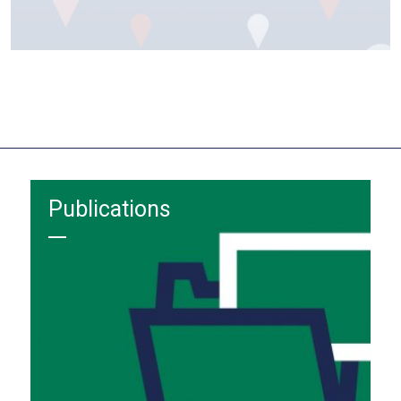
Publications