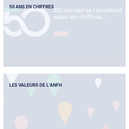
50 ANS EN CHIFFRES
LES VALEURS DE L'ANFH