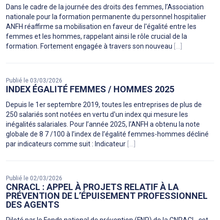
Dans le cadre de la journée des droits des femmes, l’Association
nationale pour la formation permanente du personnel hospitalier
ANFH réaffirme sa mobilisation en faveur de l'égalité entre les
femmes et les hommes, rappelant ainsi le rôle crucial de la
formation. Fortement engagée à travers son nouveau
[...]
Publié le 03/03/2026
INDEX ÉGALITÉ FEMMES / HOMMES 2025
Depuis le 1er septembre 2019, toutes les entreprises de plus de
250 salariés sont notées en vertu d'un index qui mesure les
inégalités salariales. Pour l’année 2025, l’ANFH a obtenu la note
globale de 8 7 /100 à l’index de l’égalité femmes-hommes décliné
par indicateurs comme suit : Indicateur
[...]
Publié le 02/03/2026
CNRACL : APPEL À PROJETS RELATIF À LA
PRÉVENTION DE L’ÉPUISEMENT PROFESSIONNEL
DES AGENTS