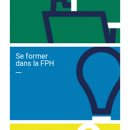
Se former
dans la FPH