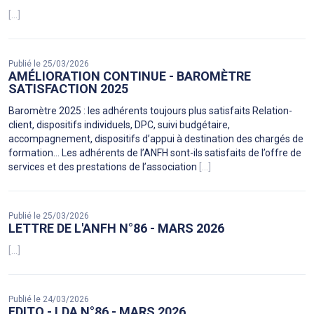
[...]
Publié le 25/03/2026
AMÉLIORATION CONTINUE - BAROMÈTRE
SATISFACTION 2025
Baromètre 2025 : les adhérents toujours plus satisfaits Relation-
client, dispositifs individuels, DPC, suivi budgétaire,
accompagnement, dispositifs d’appui à destination des chargés de
formation… Les adhérents de l’ANFH sont-ils satisfaits de l’offre de
services et des prestations de l’association
[...]
Publié le 25/03/2026
LETTRE DE L'ANFH N°86 - MARS 2026
[...]
Publié le 24/03/2026
EDITO - LDA N°86 - MARS 2026