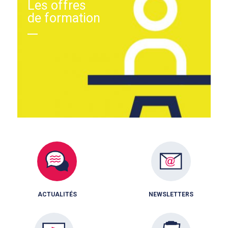
Les offres
de formation
ACTUALITÉS
NEWSLETTERS