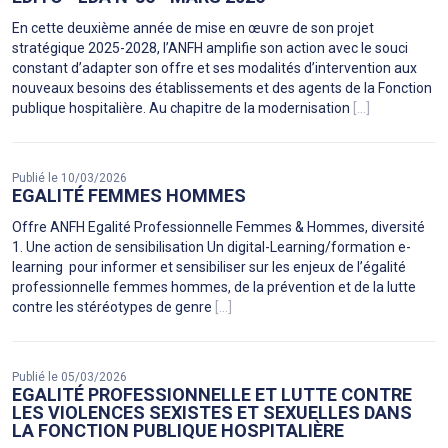
En cette deuxième année de mise en œuvre de son projet
stratégique 2025-2028, l’ANFH amplifie son action avec le souci
constant d’adapter son offre et ses modalités d’intervention aux
nouveaux besoins des établissements et des agents de la Fonction
publique hospitalière. Au chapitre de la modernisation
[...]
Publié le 10/03/2026
EGALITÉ FEMMES HOMMES
Offre ANFH Egalité Professionnelle Femmes & Hommes, diversité
1. Une action de sensibilisation Un digital-Learning/formation e-
learning pour informer et sensibiliser sur les enjeux de l’égalité
professionnelle femmes hommes, de la prévention et de la lutte
contre les stéréotypes de genre
[...]
Publié le 05/03/2026
EGALITÉ PROFESSIONNELLE ET LUTTE CONTRE
LES VIOLENCES SEXISTES ET SEXUELLES DANS
LA FONCTION PUBLIQUE HOSPITALIÈRE