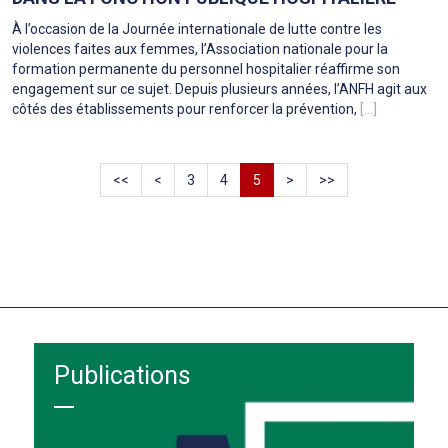
À l’occasion de la Journée internationale de lutte contre les
violences faites aux femmes, l’Association nationale pour la
formation permanente du personnel hospitalier réaffirme son
engagement sur ce sujet. Depuis plusieurs années, l’ANFH agit aux
côtés des établissements pour renforcer la prévention,
[...]
<<
<
3
4
5
>
>>
Publications