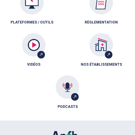
PLATEFORMES / OUTILS
RÈGLEMENTATION
VIDÉOS
NOS ÉTABLISSEMENTS
PODCASTS