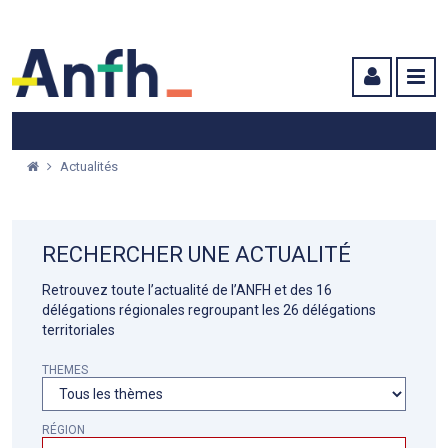
Menu principal
Menu secondaire
Contenu
Actualités
RECHERCHER UNE ACTUALITÉ
Retrouvez toute l’actualité de l’ANFH et des 16
délégations régionales regroupant les 26 délégations
territoriales
THEMES
RÉGION