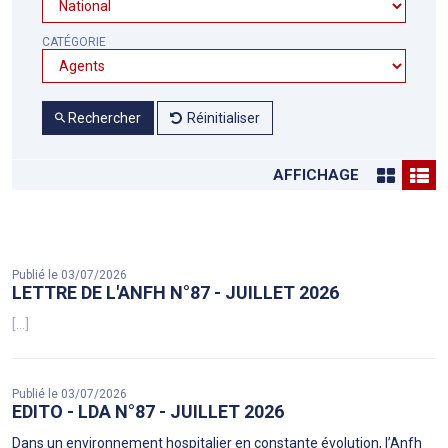
CATÉGORIE
Rechercher
Réinitialiser
AFFICHAGE
Publié le 03/07/2026
LETTRE DE L'ANFH N°87 - JUILLET 2026
[...]
Publié le 03/07/2026
EDITO - LDA N°87 - JUILLET 2026
Dans un environnement hospitalier en constante évolution, l’Anfh