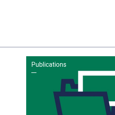
Publications