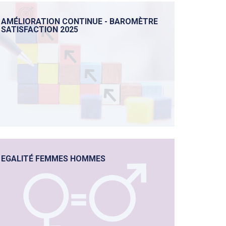
AMÉLIORATION CONTINUE - BAROMÈTRE
SATISFACTION 2025
EGALITÉ FEMMES HOMMES