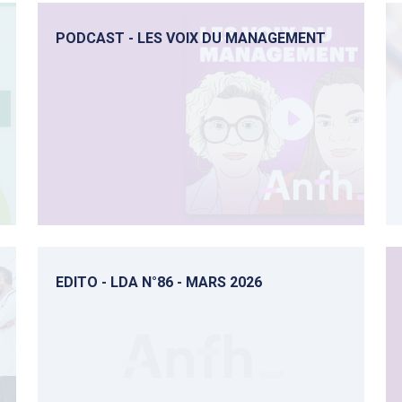
PODCAST - LES VOIX DU MANAGEMENT
EDITO - LDA N°86 - MARS 2026