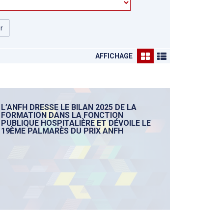
er
AFFICHAGE
L’ANFH DRESSE LE BILAN 2025 DE LA
FORMATION DANS LA FONCTION
PUBLIQUE HOSPITALIÈRE ET DÉVOILE LE
19ÈME PALMARÈS DU PRIX ANFH