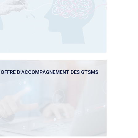
OFFRE D’ACCOMPAGNEMENT DES GTSMS