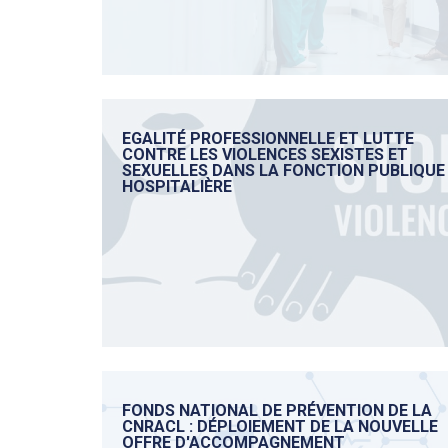
EGALITÉ PROFESSIONNELLE ET LUTTE
CONTRE LES VIOLENCES SEXISTES ET
SEXUELLES DANS LA FONCTION PUBLIQUE
HOSPITALIÈRE
FONDS NATIONAL DE PRÉVENTION DE LA
CNRACL : DÉPLOIEMENT DE LA NOUVELLE
OFFRE D'ACCOMPAGNEMENT