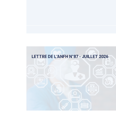
LETTRE DE L'ANFH N°87 - JUILLET 2026