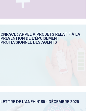
CNRACL : APPEL À PROJETS RELATIF À LA
PRÉVENTION DE L’ÉPUISEMENT
PROFESSIONNEL DES AGENTS
LETTRE DE L'ANFH N°85 - DÉCEMBRE 2025