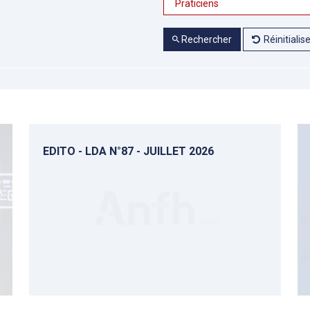
Rechercher
Réinitialis
EDITO - LDA N°87 - JUILLET 2026