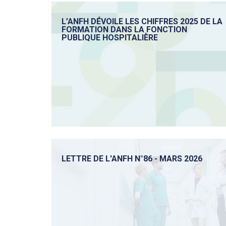
L’ANFH DÉVOILE LES CHIFFRES 2025 DE LA
FORMATION DANS LA FONCTION
PUBLIQUE HOSPITALIÈRE
LETTRE DE L'ANFH N°86 - MARS 2026