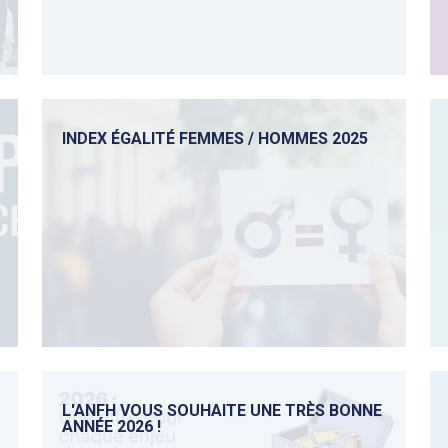
INDEX ÉGALITÉ FEMMES / HOMMES 2025
L'ANFH VOUS SOUHAITE UNE TRÈS BONNE
ANNÉE 2026 !