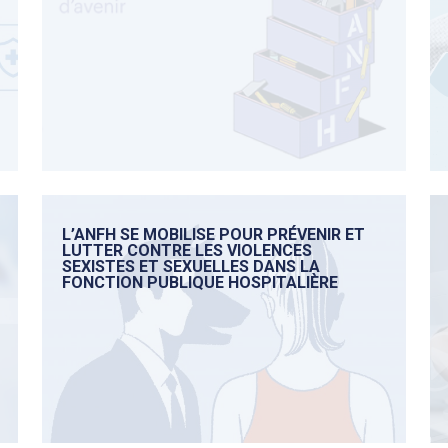
L’ANFH SE MOBILISE POUR PRÉVENIR ET
LUTTER CONTRE LES VIOLENCES
SEXISTES ET SEXUELLES DANS LA
FONCTION PUBLIQUE HOSPITALIÈRE