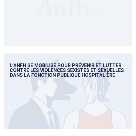
L’ANFH SE MOBILISE POUR PRÉVENIR ET LUTTER
CONTRE LES VIOLENCES SEXISTES ET SEXUELLES
DANS LA FONCTION PUBLIQUE HOSPITALIÈRE