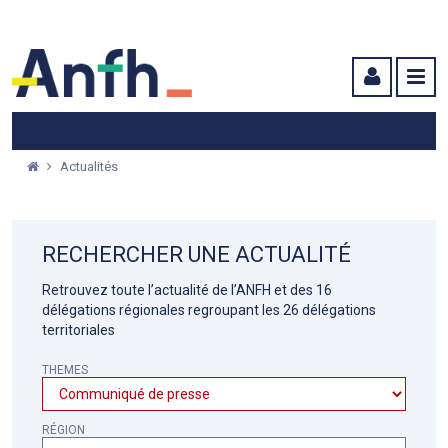
Menu principal
Menu secondaire
Contenu
Actualités
RECHERCHER UNE ACTUALITÉ
Retrouvez toute l’actualité de l’ANFH et des 16
délégations régionales regroupant les 26 délégations
territoriales
THEMES
RÉGION