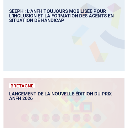
SEEPH : L’ANFH TOUJOURS MOBILISÉE POUR
L’INCLUSION ET LA FORMATION DES AGENTS EN
SITUATION DE HANDICAP
BRETAGNE
LANCEMENT DE LA NOUVELLE ÉDITION DU PRIX
ANFH 2026