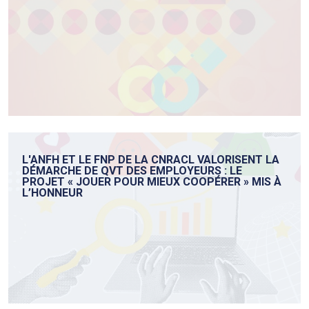
L'ANFH ET LE FNP DE LA CNRACL VALORISENT LA
DÉMARCHE DE QVT DES EMPLOYEURS : LE
PROJET « JOUER POUR MIEUX COOPÉRER » MIS À
L’HONNEUR