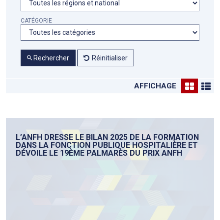
CATÉGORIE
Rechercher
Réinitialiser
AFFICHAGE
L’ANFH DRESSE LE BILAN 2025 DE LA FORMATION
DANS LA FONCTION PUBLIQUE HOSPITALIÈRE ET
DÉVOILE LE 19ÈME PALMARÈS DU PRIX ANFH