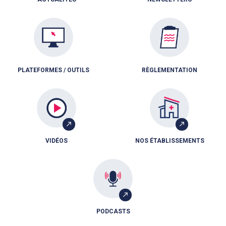
PLATEFORMES / OUTILS
RÈGLEMENTATION
VIDÉOS
NOS ÉTABLISSEMENTS
PODCASTS