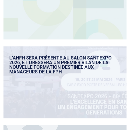
L’ANFH SERA PRÉSENTE AU SALON SANTEXPO
2026, ET DRESSERA UN PREMIER BILAN DE LA
NOUVELLE FORMATION DESTINÉE AUX
MANAGEURS DE LA FPH