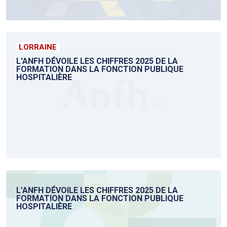
LORRAINE
L'ANFH DÉVOILE LES CHIFFRES 2025 DE LA
FORMATION DANS LA FONCTION PUBLIQUE
HOSPITALIÈRE
L’ANFH DÉVOILE LES CHIFFRES 2025 DE LA
FORMATION DANS LA FONCTION PUBLIQUE
HOSPITALIÈRE