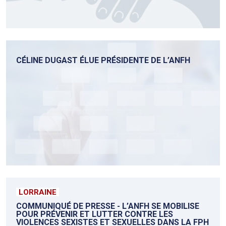
CÉLINE DUGAST ÉLUE PRÉSIDENTE DE L’ANFH
LORRAINE
COMMUNIQUÉ DE PRESSE - L’ANFH SE MOBILISE
POUR PRÉVENIR ET LUTTER CONTRE LES
VIOLENCES SEXISTES ET SEXUELLES DANS LA FPH