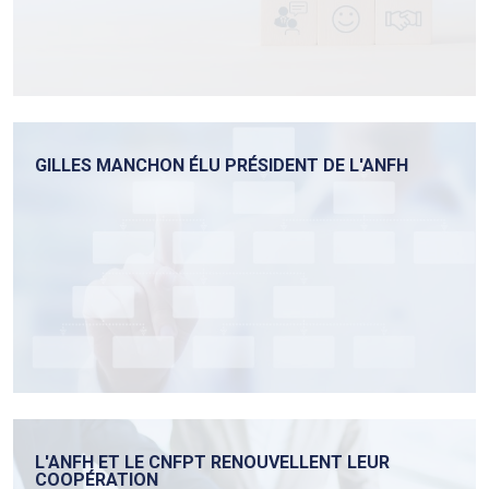
GILLES MANCHON ÉLU PRÉSIDENT DE L'ANFH
L'ANFH ET LE CNFPT RENOUVELLENT LEUR
COOPÉRATION