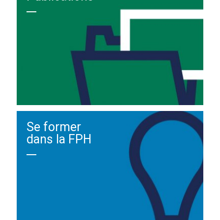
Se former
dans la FPH