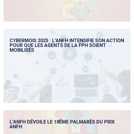
CYBERMOIS 2025 : L’ANFH INTENSIFIE SON ACTION
POUR QUE LES AGENTS DE LA FPH SOIENT
MOBILISÉS
L’ANFH DÉVOILE LE 18ÈME PALMARÈS DU PRIX
ANFH