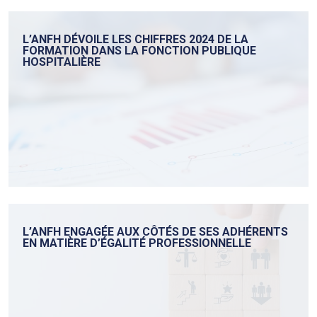
L’ANFH DÉVOILE LES CHIFFRES 2024 DE LA
FORMATION DANS LA FONCTION PUBLIQUE
HOSPITALIÈRE
L’ANFH ENGAGÉE AUX CÔTÉS DE SES ADHÉRENTS
EN MATIÈRE D’ÉGALITÉ PROFESSIONNELLE