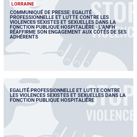
LORRAINE
COMMUNIQUÉ DE PRESSE: EGALITÉ
PROFESSIONNELLE ET LUTTE CONTRE LES
VIOLENCES SEXISTES ET SEXUELLES DANS LA
FONCTION PUBLIQUE HOSPITALIÈRE - L’ANFH
RÉAFFIRME SON ENGAGEMENT AUX CÔTÉS DE SES
ADHÉRENTS
EGALITÉ PROFESSIONNELLE ET LUTTE CONTRE
LES VIOLENCES SEXISTES ET SEXUELLES DANS LA
FONCTION PUBLIQUE HOSPITALIÈRE