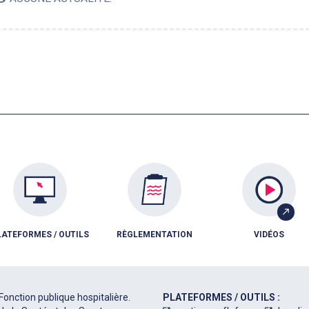
LATEFORMES / OUTILS
RÈGLEMENTATION
VIDÉOS
Fonction publique hospitalière.
PLATEFORMES / OUTILS :