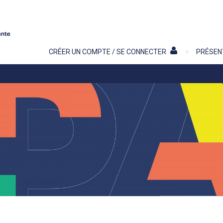
Contenu
CRÉER UN COMPTE / SE CONNECTER
PRÉSEN