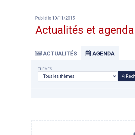
Publié le 10/11/2015
Actualités et agenda
ACTUALITÉS
AGENDA
THEMES
Rech