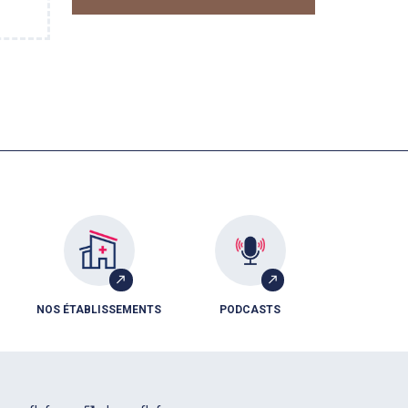
NOS ÉTABLISSEMENTS
PODCASTS