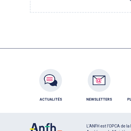
ACTUALITÉS
NEWSLETTERS
P
L'ANFH est l'OPCA de la 