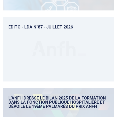
EDITO - LDA N°87 - JUILLET 2026
L’ANFH DRESSE LE BILAN 2025 DE LA FORMATION
DANS LA FONCTION PUBLIQUE HOSPITALIÈRE ET
DÉVOILE LE 19ÈME PALMARÈS DU PRIX ANFH