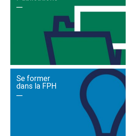
Se former
dans la FPH