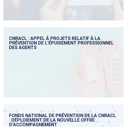
CNRACL : APPEL À PROJETS RELATIF À LA
PRÉVENTION DE L’ÉPUISEMENT PROFESSIONNEL
DES AGENTS
FONDS NATIONAL DE PRÉVENTION DE LA CNRACL
: DÉPLOIEMENT DE LA NOUVELLE OFFRE
D'ACCOMPAGNEMENT