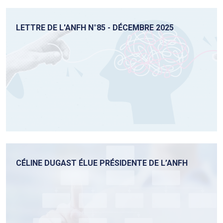
LETTRE DE L'ANFH N°85 - DÉCEMBRE 2025
CÉLINE DUGAST ÉLUE PRÉSIDENTE DE L’ANFH