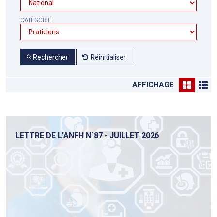
CATÉGORIE
Rechercher
Réinitialiser
AFFICHAGE
LETTRE DE L'ANFH N°87 - JUILLET 2026