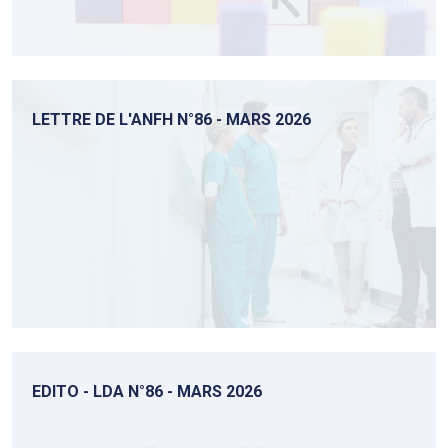
LETTRE DE L'ANFH N°86 - MARS 2026
EDITO - LDA N°86 - MARS 2026