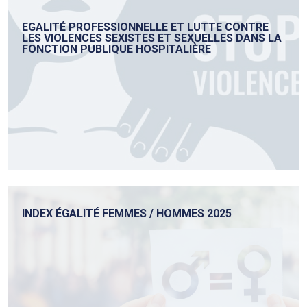
EGALITÉ PROFESSIONNELLE ET LUTTE CONTRE
LES VIOLENCES SEXISTES ET SEXUELLES DANS LA
FONCTION PUBLIQUE HOSPITALIÈRE
INDEX ÉGALITÉ FEMMES / HOMMES 2025