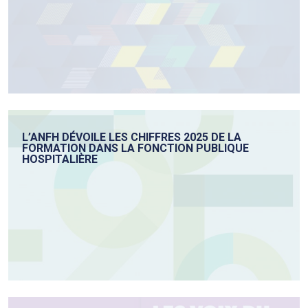
L’ANFH DÉVOILE LES CHIFFRES 2025 DE LA
FORMATION DANS LA FONCTION PUBLIQUE
HOSPITALIÈRE