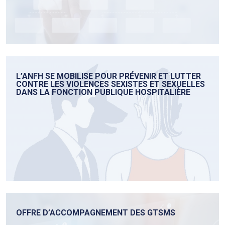
L’ANFH SE MOBILISE POUR PRÉVENIR ET LUTTER
CONTRE LES VIOLENCES SEXISTES ET SEXUELLES
DANS LA FONCTION PUBLIQUE HOSPITALIÈRE
OFFRE D’ACCOMPAGNEMENT DES GTSMS