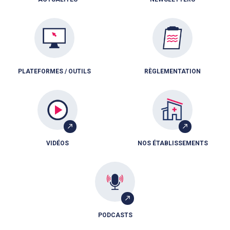
PLATEFORMES / OUTILS
RÈGLEMENTATION
VIDÉOS
NOS ÉTABLISSEMENTS
PODCASTS