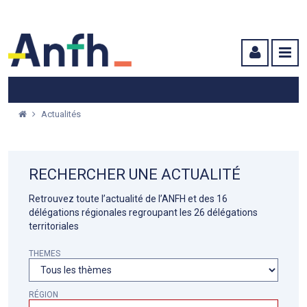
Menu principal
Menu secondaire
Contenu
Actualités
RECHERCHER UNE ACTUALITÉ
Retrouvez toute l’actualité de l’ANFH et des 16
délégations régionales regroupant les 26 délégations
territoriales
THEMES
RÉGION