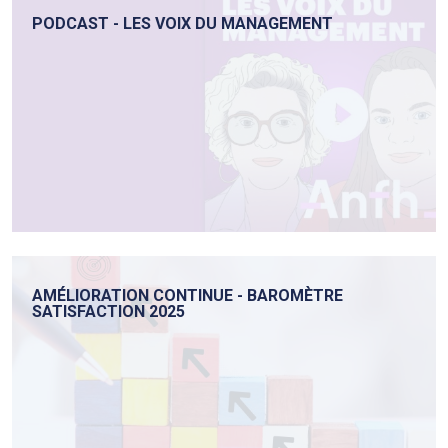
PODCAST - LES VOIX DU MANAGEMENT
AMÉLIORATION CONTINUE - BAROMÈTRE
SATISFACTION 2025