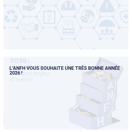
L'ANFH VOUS SOUHAITE UNE TRÈS BONNE ANNÉE
2026 !