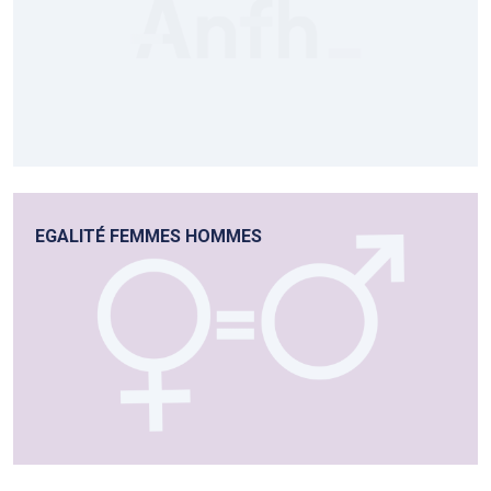
EGALITÉ FEMMES HOMMES