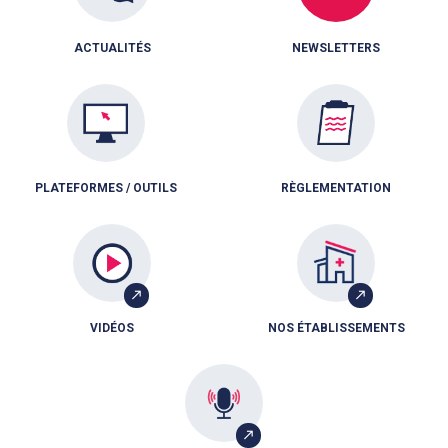
ACTUALITÉS
NEWSLETTERS
PLATEFORMES / OUTILS
RÈGLEMENTATION
VIDÉOS
NOS ÉTABLISSEMENTS