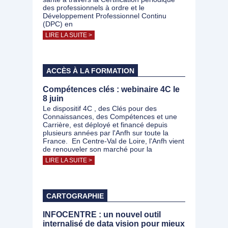
des professionnels à ordre et le
Développement Professionnel Continu
(DPC) en
LIRE LA SUITE >
ACCÈS À LA FORMATION
Compétences clés : webinaire 4C le
8 juin
Le dispositif 4C , des Clés pour des
Connaissances, des Compétences et une
Carrière, est déployé et financé depuis
plusieurs années par l'Anfh sur toute la
France. En Centre-Val de Loire, l'Anfh vient
de renouveler son marché pour la
LIRE LA SUITE >
CARTOGRAPHIE
INFOCENTRE : un nouvel outil
internalisé de data vision pour mieux