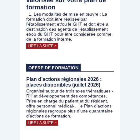
valorisée sur votre plan de
formation
1. Les modalités de mise en œuvre : La
formation doit être réalisée par
l’établissement et/ou le GHT et doit être à
destination des agents de l’établissement
et/ou du GHT pour être considérée comme
de la formation interne,
LIRE LA SUITE >
OFFRE DE FORMATION
Plan d’actions régionales 2026 :
places disponibles (juillet 2026)
Organisé autour de trois axes thématiques -
RH et développement des compétences,
Prise en charge du patient et du résident,
offre personnel médical-, le Plan d’actions
régionales regroupe plus d’une quarantaine
d’actions de formation,
LIRE LA SUITE >