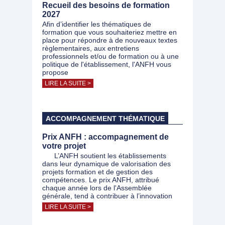
Recueil des besoins de formation
2027
Afin d’identifier les thématiques de
formation que vous souhaiteriez mettre en
place pour répondre à de nouveaux textes
règlementaires, aux entretiens
professionnels et/ou de formation ou à une
politique de l'établissement, l'ANFH vous
propose
LIRE LA SUITE >
ACCOMPAGNEMENT THÉMATIQUE
Prix ANFH : accompagnement de
votre projet
L’ANFH soutient les établissements
dans leur dynamique de valorisation des
projets formation et de gestion des
compétences. Le prix ANFH, attribué
chaque année lors de l'Assemblée
générale, tend à contribuer à l’innovation
LIRE LA SUITE >