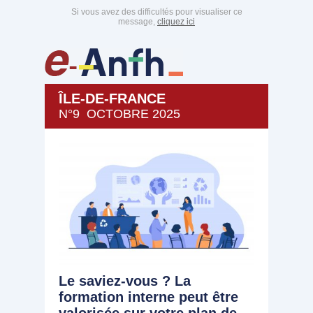
Si vous avez des difficultés pour visualiser ce
message,
cliquez ici
ÎLE-DE-FRANCE
N°9 OCTOBRE 2025
Le saviez-vous ? La
formation interne peut être