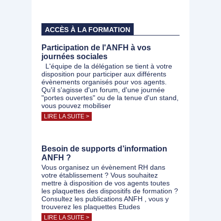
ACCÈS À LA FORMATION
Participation de l'ANFH à vos
journées sociales
L'équipe de la délégation se tient à votre
disposition pour participer aux différents
évènements organisés pour vos agents.
Qu'il s'agisse d'un forum, d'une journée
"portes ouvertes" ou de la tenue d'un stand,
vous pouvez mobiliser
LIRE LA SUITE >
Besoin de supports d’information
ANFH ?
Vous organisez un évènement RH dans
votre établissement ? Vous souhaitez
mettre à disposition de vos agents toutes
les plaquettes des dispositifs de formation ?
Consultez les publications ANFH , vous y
trouverez les plaquettes Etudes
LIRE LA SUITE >