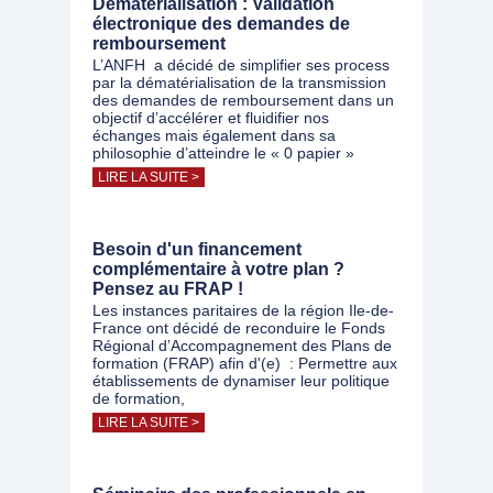
Dématérialisation : Validation
électronique des demandes de
remboursement
L’ANFH a décidé de simplifier ses process
par la dématérialisation de la transmission
des demandes de remboursement dans un
objectif d’accélérer et fluidifier nos
échanges mais également dans sa
philosophie d’atteindre le « 0 papier »
LIRE LA SUITE >
Besoin d'un financement
complémentaire à votre plan ?
Pensez au FRAP !
Les instances paritaires de la région Ile-de-
France ont décidé de reconduire le Fonds
Régional d’Accompagnement des Plans de
formation (FRAP) afin d'(e) : Permettre aux
établissements de dynamiser leur politique
de formation,
LIRE LA SUITE >