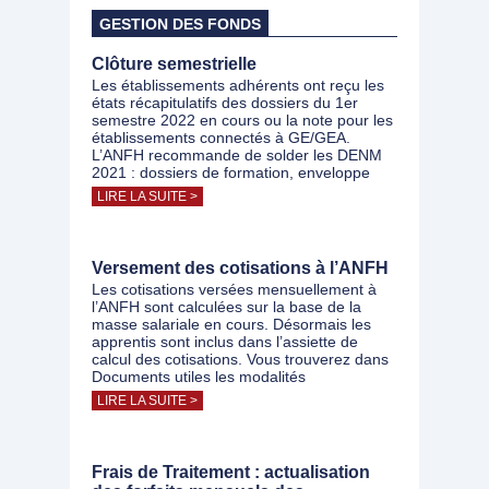
GESTION DES FONDS
Clôture semestrielle
Les établissements adhérents ont reçu les
états récapitulatifs des dossiers du 1er
semestre 2022 en cours ou la note pour les
établissements connectés à GE/GEA.
L’ANFH recommande de solder les DENM
2021 : dossiers de formation, enveloppe
LIRE LA SUITE >
Versement des cotisations à l’ANFH
Les cotisations versées mensuellement à
l’ANFH sont calculées sur la base de la
masse salariale en cours. Désormais les
apprentis sont inclus dans l’assiette de
calcul des cotisations. Vous trouverez dans
Documents utiles les modalités
LIRE LA SUITE >
Frais de Traitement : actualisation