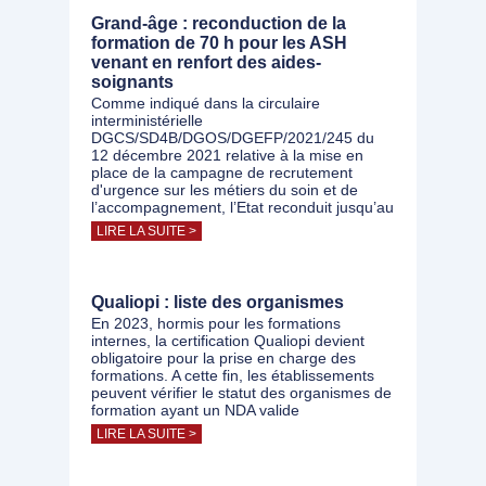
Grand-âge : reconduction de la
formation de 70 h pour les ASH
venant en renfort des aides-
soignants
Comme indiqué dans la circulaire
interministérielle
DGCS/SD4B/DGOS/DGEFP/2021/245 du
12 décembre 2021 relative à la mise en
place de la campagne de recrutement
d'urgence sur les métiers du soin et de
l’accompagnement, l’Etat reconduit jusqu’au
LIRE LA SUITE >
Qualiopi : liste des organismes
En 2023, hormis pour les formations
internes, la certification Qualiopi devient
obligatoire pour la prise en charge des
formations. A cette fin, les établissements
peuvent vérifier le statut des organismes de
formation ayant un NDA valide
LIRE LA SUITE >