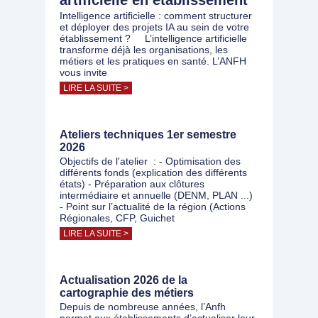
artificielle en établissement"
Intelligence artificielle : comment structurer
et déployer des projets IA au sein de votre
établissement ? L’intelligence artificielle
transforme déjà les organisations, les
métiers et les pratiques en santé. L’ANFH
vous invite
LIRE LA SUITE >
Ateliers techniques 1er semestre
2026
Objectifs de l'atelier : - Optimisation des
différents fonds (explication des différents
états) - Préparation aux clôtures
intermédiaire et annuelle (DENM, PLAN ...)
- Point sur l’actualité de la région (Actions
Régionales, CFP, Guichet
LIRE LA SUITE >
Actualisation 2026 de la
cartographie des métiers
Depuis de nombreuse années, l’Anfh