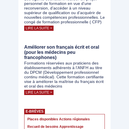
personnel de formation en vue d'une
reconversion, d’accéder à un niveau
supérieur de qualification ou d’acquérir de
nouvelles compétences professionnelles. Le
congé de formation professionnelle ( CFP)
LIRE LA SUITE >
Améliorer son français écrit et oral
(pour les médecins peu
francophones)
Formations réservées aux praticiens des
établissements adhérents à l’ANFH au titre
du DPCM (Développement professionnel
continu médical). Cette formation certifiante
vise à améliorer la maîtrise du français écrit
et oral des médecins
LIRE LA SUITE >
E-BRÈVES
Places disponibles Actions régionales
Recueil de besoins Apprentissage