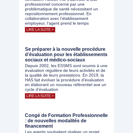
professionnel concerné par une
problématique de santé nécessitant un
repositionnement professionnel. En
collaboration avec l’établissement
employeur, l’agent prend le temps
LIRE LA SUITE >
Se préparer à la nouvelle procédure
d’évaluation pour les établissements
sociaux et médico-sociaux
Depuis 2002, les ESSMS sont soumis à une
évaluation régulière de leurs activités et de
la qualité de leurs prestations. En 2019, la
HAS fait évoluer la procédure d’évaluation
en élaborant un nouveau référentiel ave un
cycle d’évaluation
LIRE LA SUITE >
Congé de Formation Professionnelle
: de nouvelles modalités de
financement
Les agents souhaitent réaliser un projet