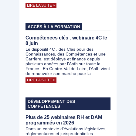
LIRE LA SUITE >
ACCÈS À LA FORMATION
Compétences clés : webinaire 4C le
8 juin
Le dispositif 4C , des Clés pour des
Connaissances, des Compétences et une
Carrière, est déployé et financé depuis
plusieurs années par l'Anfh sur toute la
France. En Centre-Val de Loire, l'Anfh vient
de renouveler son marché pour la
LIRE LA SUITE >
DÉVELOPPEMENT DES
COMPÉTENCES
Plus de 25 webinaires RH et DAM
programmés en 2026
Dans un contexte d’évolutions législatives,
réglementaires et jurisprudentielles