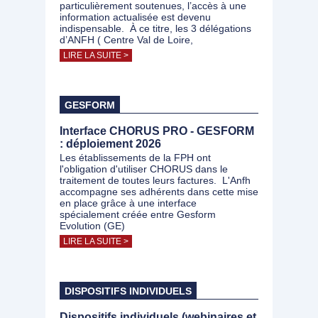
particulièrement soutenues, l’accès à une
information actualisée est devenu
indispensable. À ce titre, les 3 délégations
d’ANFH ( Centre Val de Loire,
LIRE LA SUITE >
GESFORM
Interface CHORUS PRO - GESFORM
: déploiement 2026
Les établissements de la FPH ont
l'obligation d'utiliser CHORUS dans le
traitement de toutes leurs factures. L'Anfh
accompagne ses adhérents dans cette mise
en place grâce à une interface
spécialement créée entre Gesform
Evolution (GE)
LIRE LA SUITE >
DISPOSITIFS INDIVIDUELS
Dispositifs individuels (webinaires et