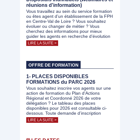
réunions d'information)
Vous travaillez au sein du service formation
ou êtes agent d’un établissement de la FPH
en Centre-Val de Loire ? Vous souhaitez
évoluer ou changer de métier ? Vous
cherchez des informations pour mieux
guider les agents en recherche d’évolution
LIRE LA SUITE >
OFFRE DE FORMATION
1- PLACES DISPONIBLES
FORMATIONS du PARC 2026
Vous souhaitez inscrire vos agents sur une
action de formation du Plan d'Actions
Régional et Coordonné 2026 de votre
délégation ? Le tableau des places
disponibles pour 2026 est consultable ci-
dessous. Toute demande d’inscription
LIRE LA SUITE >