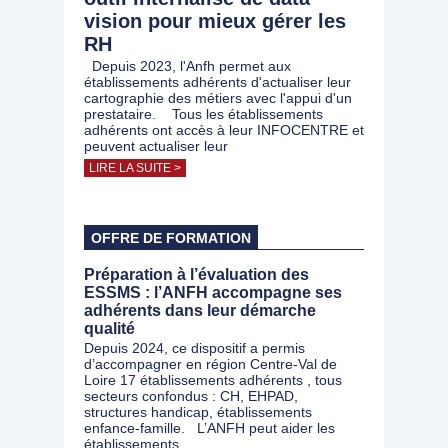
vision pour mieux gérer les
RH
Depuis 2023, l'Anfh permet aux
établissements adhérents d'actualiser leur
cartographie des métiers avec l'appui d'un
prestataire. Tous les établissements
adhérents ont accès à leur INFOCENTRE et
peuvent actualiser leur
LIRE LA SUITE >
OFFRE DE FORMATION
Préparation à l’évaluation des
ESSMS : l’ANFH accompagne ses
adhérents dans leur démarche
qualité
Depuis 2024, ce dispositif a permis
d’accompagner en région Centre-Val de
Loire 17 établissements adhérents , tous
secteurs confondus : CH, EHPAD,
structures handicap, établissements
enfance-famille. L’ANFH peut aider les
établissements