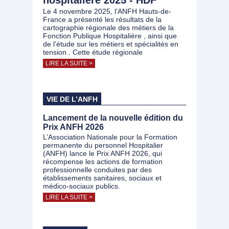
hospitalière 2025 - HDF
Le 4 novembre 2025, l’ANFH Hauts-de-
France a présenté les résultats de la
cartographie régionale des métiers de la
Fonction Publique Hospitalière , ainsi que
de l’étude sur les métiers et spécialités en
tension . Cette étude régionale
LIRE LA SUITE >
VIE DE L’ANFH
Lancement de la nouvelle édition du
Prix ANFH 2026
L’Association Nationale pour la Formation
permanente du personnel Hospitalier
(ANFH) lance le Prix ANFH 2026, qui
récompense les actions de formation
professionnelle conduites par des
établissements sanitaires, sociaux et
médico-sociaux publics.
LIRE LA SUITE >