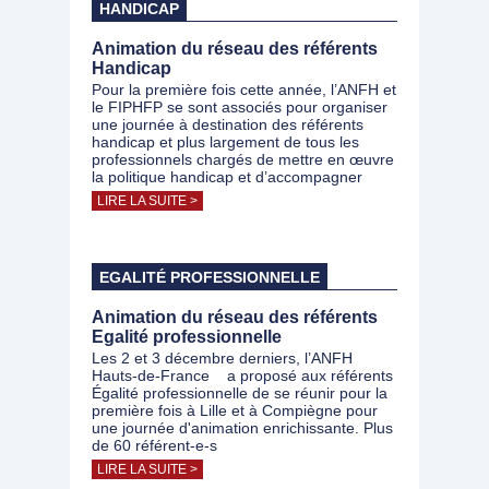
HANDICAP
Animation du réseau des référents
Handicap
Pour la première fois cette année, l’ANFH et
le FIPHFP se sont associés pour organiser
une journée à destination des référents
handicap et plus largement de tous les
professionnels chargés de mettre en œuvre
la politique handicap et d’accompagner
LIRE LA SUITE >
EGALITÉ PROFESSIONNELLE
Animation du réseau des référents
Egalité professionnelle
Les 2 et 3 décembre derniers, l’ANFH
Hauts-de-France a proposé aux référents
Égalité professionnelle de se réunir pour la
première fois à Lille et à Compiègne pour
une journée d'animation enrichissante. Plus
de 60 référent-e-s
LIRE LA SUITE >