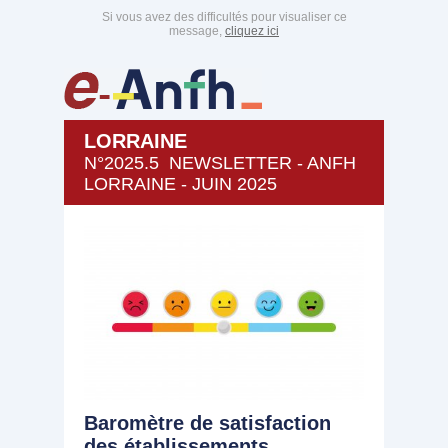
Si vous avez des difficultés pour visualiser ce
message,
cliquez ici
LORRAINE
N°2025.5 NEWSLETTER - ANFH
LORRAINE - JUIN 2025
Baromètre de satisfaction
des établissements