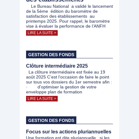
Le Bureau National a validé le lancement
de la 5ème édition du baromètre de
satisfaction des établissements au
printemps 2025. Pour rappel, le baromètre
vise à évaluer la performance de l’ANFH
LIRE LA SUITE >
GESTION DES FONDS
Clôture intermédiaire 2025
La clôture intermédiaire est fixée au 19
août 2025 C’est l’occasion de faire le point
sur tous vos dossiers du 1er semestre afin :
· d'optimiser la gestion de votre
enveloppe plan de formation
LIRE LA SUITE >
GESTION DES FONDS
Focus sur les actions pluriannuelles
Une formation est dite pluriannuelle , si les