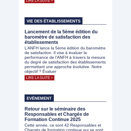
LIRE LA SUITE >
VIE DES ÉTABLISSEMENTS
Lancement de la 5ème édition du
baromètre de satisfaction des
établissements
L’ANFH lance la 5ème édition du baromètre
de satisfaction. Il vise à évaluer la
performance de l’ANFH à travers la mesure
du degré de satisfaction des établissements
permettant une approche évolutive. Notre
objectif ? Évaluer
LIRE LA SUITE >
EVÉNEMENT
Retour sur le séminaire des
Responsables et Chargés de
Formation Continue 2025
Cette année, ce sont 42 Responsables et
Chargés de formation continue qui se sont