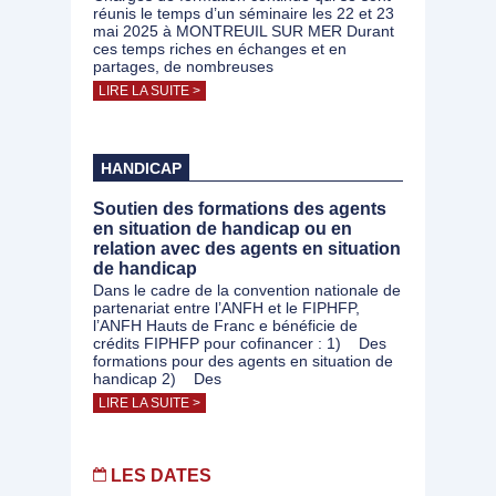
réunis le temps d’un séminaire les 22 et 23
mai 2025 à MONTREUIL SUR MER Durant
ces temps riches en échanges et en
partages, de nombreuses
LIRE LA SUITE >
HANDICAP
Soutien des formations des agents
en situation de handicap ou en
relation avec des agents en situation
de handicap
Dans le cadre de la convention nationale de
partenariat entre l’ANFH et le FIPHFP,
l’ANFH Hauts de Franc e bénéficie de
crédits FIPHFP pour cofinancer : 1) Des
formations pour des agents en situation de
handicap 2) Des
LIRE LA SUITE >
LES DATES