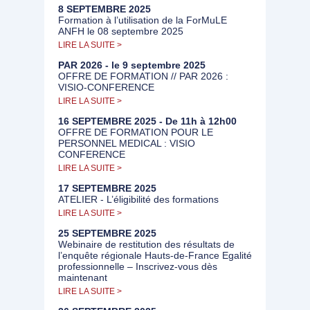
8 SEPTEMBRE 2025
Formation à l’utilisation de la ForMuLE
ANFH le 08 septembre 2025
LIRE LA SUITE >
PAR 2026 - le 9 septembre 2025
OFFRE DE FORMATION // PAR 2026 :
VISIO-CONFERENCE
LIRE LA SUITE >
16 SEPTEMBRE 2025 - De 11h à 12h00
OFFRE DE FORMATION POUR LE
PERSONNEL MEDICAL : VISIO
CONFERENCE
LIRE LA SUITE >
17 SEPTEMBRE 2025
ATELIER - L’éligibilité des formations
LIRE LA SUITE >
25 SEPTEMBRE 2025
Webinaire de restitution des résultats de
l’enquête régionale Hauts-de-France Egalité
professionnelle – Inscrivez-vous dès
maintenant
LIRE LA SUITE >