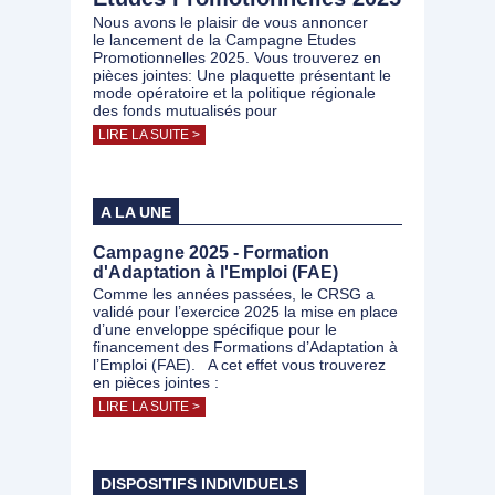
Nous avons le plaisir de vous annoncer
le lancement de la Campagne Etudes
Promotionnelles 2025. Vous trouverez en
pièces jointes: Une plaquette présentant le
mode opératoire et la politique régionale
des fonds mutualisés pour
LIRE LA SUITE >
A LA UNE
Campagne 2025 - Formation
d'Adaptation à l'Emploi (FAE)
Comme les années passées, le CRSG a
validé pour l’exercice 2025 la mise en place
d’une enveloppe spécifique pour le
financement des Formations d’Adaptation à
l’Emploi (FAE). A cet effet vous trouverez
en pièces jointes :
LIRE LA SUITE >
DISPOSITIFS INDIVIDUELS