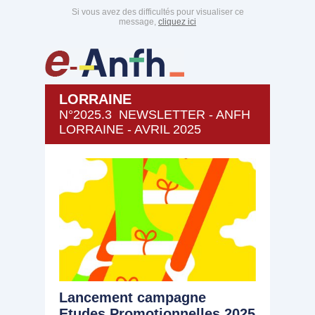
Si vous avez des difficultés pour visualiser ce
message,
cliquez ici
LORRAINE
N°2025.3 NEWSLETTER - ANFH
LORRAINE - AVRIL 2025
Lancement campagne
Etudes Promotionnelles 2025