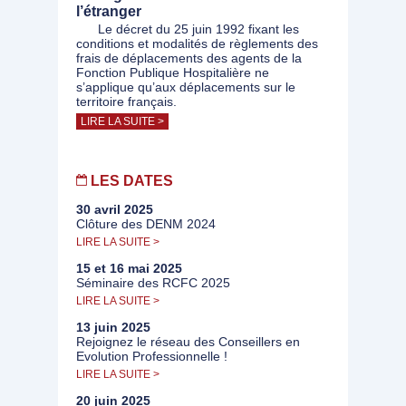
l’étranger
Le décret du 25 juin 1992 fixant les
conditions et modalités de règlements des
frais de déplacements des agents de la
Fonction Publique Hospitalière ne
s’applique qu’aux déplacements sur le
territoire français.
LIRE LA SUITE >
LES DATES
30 avril 2025
Clôture des DENM 2024
LIRE LA SUITE >
15 et 16 mai 2025
Séminaire des RCFC 2025
LIRE LA SUITE >
13 juin 2025
Rejoignez le réseau des Conseillers en
Evolution Professionnelle !
LIRE LA SUITE >
20 juin 2025