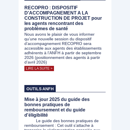
RECOPRO : DISPOSITIF
D'ACCOMPAGNEMENT A LA
CONSTRUCTION DE PROJET pour
les agents rencontrant des
problèmes de santé
Nous avons le plaisir de vous informer
qu’une nouvelle session du dispositif
d’accompagnement RECOPRO sera
accessible aux agents des établissements
adhérents à l’ANFH à partir de septembre
2026 (positionnement des agents à partir
d’avril 2026)
LIRE LA SUITE >
OUTILS ANFH
Mise à jour 2025 du guide des
bonnes pratiques de
remboursement et du guide
d'éligibilité
Le guide des bonnes pratiques de
remboursement : Cet outil s’attache à