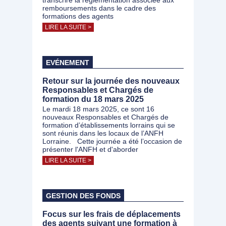
transcrire la règlementation associée aux
remboursements dans le cadre des
formations des agents
LIRE LA SUITE >
EVÉNEMENT
Retour sur la journée des nouveaux
Responsables et Chargés de
formation du 18 mars 2025
Le mardi 18 mars 2025, ce sont 16
nouveaux Responsables et Chargés de
formation d’établissements lorrains qui se
sont réunis dans les locaux de l’ANFH
Lorraine. Cette journée a été l’occasion de
présenter l'ANFH et d'aborder
LIRE LA SUITE >
GESTION DES FONDS
Focus sur les frais de déplacements
des agents suivant une formation à