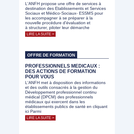
L'ANFH propose une offre de services à
destination des Etablissements et Services
Sociaux et Médico-Sociaux- ESSMS pour
les accompagner à se préparer à la
nouvelle procédure d'évaluation et
à structurer, piloter leur démarche
LIRE LA SUITE >
OFFRE DE FORMATION
PROFESSIONNELS MEDICAUX :
DES ACTIONS DE FORMATION
POUR VOUS
L'ANFH met à disposition des informations
et des outils consacrés à la gestion du
Développement professionnel continu
médical (DPCM) des professionnels
médicaux qui exercent dans les
établissements publics de santé en cliquant
ici Parmi
LIRE LA SUITE >