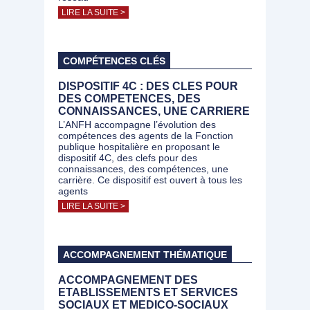
LIRE LA SUITE >
COMPÉTENCES CLÉS
DISPOSITIF 4C : DES CLES POUR
DES COMPETENCES, DES
CONNAISSANCES, UNE CARRIERE
L’ANFH accompagne l’évolution des
compétences des agents de la Fonction
publique hospitalière en proposant le
dispositif 4C, des clefs pour des
connaissances, des compétences, une
carrière. Ce dispositif est ouvert à tous les
agents
LIRE LA SUITE >
ACCOMPAGNEMENT THÉMATIQUE
ACCOMPAGNEMENT DES
ETABLISSEMENTS ET SERVICES
SOCIAUX ET MEDICO-SOCIAUX