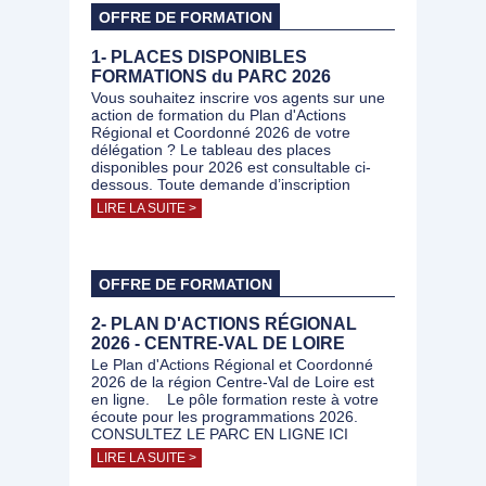
OFFRE DE FORMATION
1- PLACES DISPONIBLES
FORMATIONS du PARC 2026
Vous souhaitez inscrire vos agents sur une
action de formation du Plan d'Actions
Régional et Coordonné 2026 de votre
délégation ? Le tableau des places
disponibles pour 2026 est consultable ci-
dessous. Toute demande d’inscription
LIRE LA SUITE >
OFFRE DE FORMATION
2- PLAN D'ACTIONS RÉGIONAL
2026 - CENTRE-VAL DE LOIRE
Le Plan d'Actions Régional et Coordonné
2026 de la région Centre-Val de Loire est
en ligne. Le pôle formation reste à votre
écoute pour les programmations 2026.
CONSULTEZ LE PARC EN LIGNE ICI
LIRE LA SUITE >