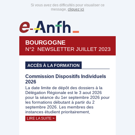
Si vous avez des difficultés pour visualiser ce
message,
cliquez ici
BOURGOGNE
N°2 NEWSLETTER JUILLET 2023
ACCÈS À LA FORMATION
Commission Dispositifs Individuels
2026
La date limite de dépôt des dossiers à la
Délégation Régionale est le 3 aout 2026
pour la séance du 1er septembre 2026 pour
les formations débutant à partir du 2
septembre 2026. Les membres des
instances étudient prioritairement,
LIRE LA SUITE >