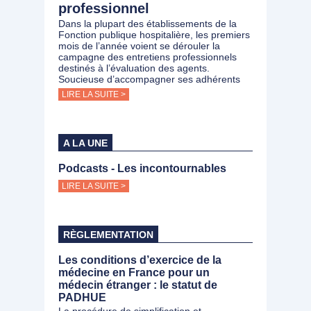
professionnel
Dans la plupart des établissements de la
Fonction publique hospitalière, les premiers
mois de l’année voient se dérouler la
campagne des entretiens professionnels
destinés à l’évaluation des agents.
Soucieuse d’accompagner ses adhérents
LIRE LA SUITE >
A LA UNE
Podcasts - Les incontournables
LIRE LA SUITE >
RÈGLEMENTATION
Les conditions d’exercice de la
médecine en France pour un
médecin étranger : le statut de
PADHUE