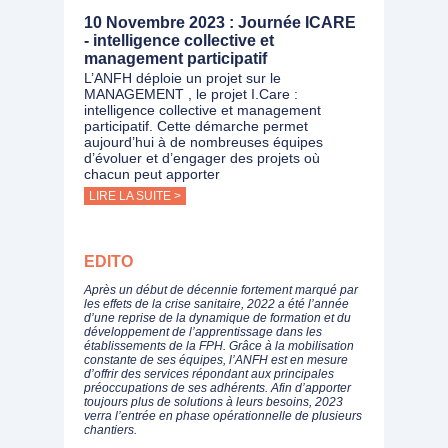
10 Novembre 2023 : Journée ICARE
- intelligence collective et
management participatif
L’ANFH déploie un projet sur le
MANAGEMENT , le projet I.Care :
intelligence collective et management
participatif. Cette démarche permet
aujourd’hui à de nombreuses équipes
d’évoluer et d’engager des projets où
chacun peut apporter
LIRE LA SUITE >
EDITO
Après un début de décennie fortement marqué par
les effets de la crise sanitaire, 2022 a été l’année
d’une reprise de la dynamique de formation et du
développement de l’apprentissage dans les
établissements de la FPH. Grâce à la mobilisation
constante de ses équipes, l’ANFH est en mesure
d’offrir des services répondant aux principales
préoccupations de ses adhérents. Afin d’apporter
toujours plus de solutions à leurs besoins, 2023
verra l’entrée en phase opérationnelle de plusieurs
chantiers.