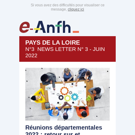
Si vous avez des difficultés pour visualiser ce
message,
cliquez ici
PAYS DE LA LOIRE
N°3 NEWS LETTER N° 3 - JUIN
2022
Réunions départementales
2022 : retour sur et