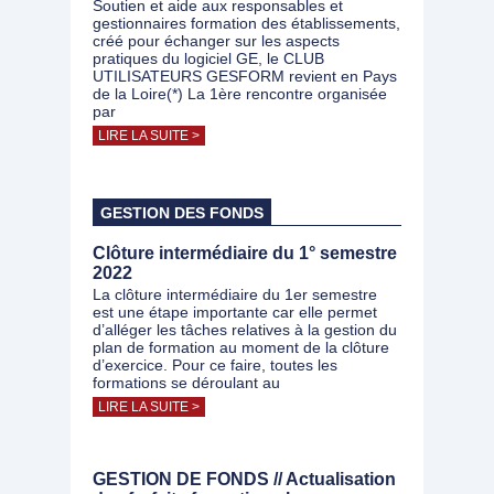
Soutien et aide aux responsables et
gestionnaires formation des établissements,
créé pour échanger sur les aspects
pratiques du logiciel GE, le CLUB
UTILISATEURS GESFORM revient en Pays
de la Loire(*) La 1ère rencontre organisée
par
LIRE LA SUITE >
GESTION DES FONDS
Clôture intermédiaire du 1° semestre
2022
La clôture intermédiaire du 1er semestre
est une étape importante car elle permet
d’alléger les tâches relatives à la gestion du
plan de formation au moment de la clôture
d’exercice. Pour ce faire, toutes les
formations se déroulant au
LIRE LA SUITE >
GESTION DE FONDS // Actualisation