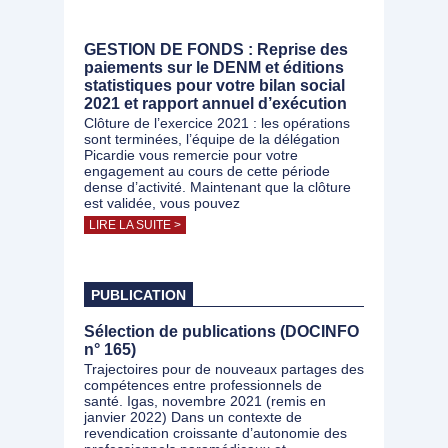
GESTION DE FONDS : Reprise des
paiements sur le DENM et éditions
statistiques pour votre bilan social
2021 et rapport annuel d’exécution
Clôture de l’exercice 2021 : les opérations
sont terminées, l’équipe de la délégation
Picardie vous remercie pour votre
engagement au cours de cette période
dense d’activité. Maintenant que la clôture
est validée, vous pouvez
LIRE LA SUITE >
PUBLICATION
Sélection de publications (DOCINFO
n° 165)
Trajectoires pour de nouveaux partages des
compétences entre professionnels de
santé. Igas, novembre 2021 (remis en
janvier 2022) Dans un contexte de
revendication croissante d’autonomie des