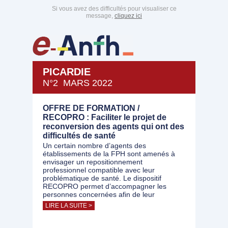
Si vous avez des difficultés pour visualiser ce
message,
cliquez ici
PICARDIE
N°2 MARS 2022
OFFRE DE FORMATION /
RECOPRO : Faciliter le projet de
reconversion des agents qui ont des
difficultés de santé
Un certain nombre d’agents des
établissements de la FPH sont amenés à
envisager un repositionnement
professionnel compatible avec leur
problématique de santé. Le dispositif
RECOPRO permet d’accompagner les
personnes concernées afin de leur
LIRE LA SUITE >