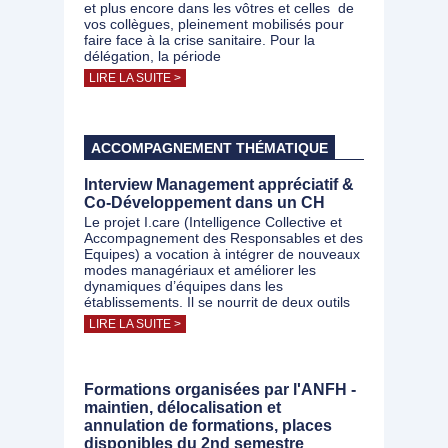
et plus encore dans les vôtres et celles de
vos collègues, pleinement mobilisés pour
faire face à la crise sanitaire. Pour la
délégation, la période
LIRE LA SUITE >
ACCOMPAGNEMENT THÉMATIQUE
Interview Management appréciatif &
Co-Développement dans un CH
Le projet I.care (Intelligence Collective et
Accompagnement des Responsables et des
Equipes) a vocation à intégrer de nouveaux
modes managériaux et améliorer les
dynamiques d’équipes dans les
établissements. Il se nourrit de deux outils
LIRE LA SUITE >
Formations organisées par l'ANFH -
maintien, délocalisation et
annulation de formations, places
disponibles du 2nd semestre