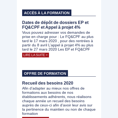
ACCÈS À LA FORMATION
Dates de dépôt de dossiers EP et
FQ&CPF et Appel à projet 4%
Vous pouvez adresser vos demandes de
prise en charge pour : Le FQ&CPF au plus
tard le 17 mars 2020 , pour des rentrées à
partir du 8 avril L’appel à projet 4% au plus
tard le 27 mars 2020 Les EP et FQ&CPF
LIRE LA SUITE >
OFFRE DE FORMATION
Recueil des besoins 2020
Afin d’adapter au mieux nos offres de
formations aux besoins de nos
établissements adhérents, nous réalisons
chaque année un recueil des besoins
auprès de ceux-ci afin d’avoir leur avis sur
la pertinence du maintien ou non de chaque
formation