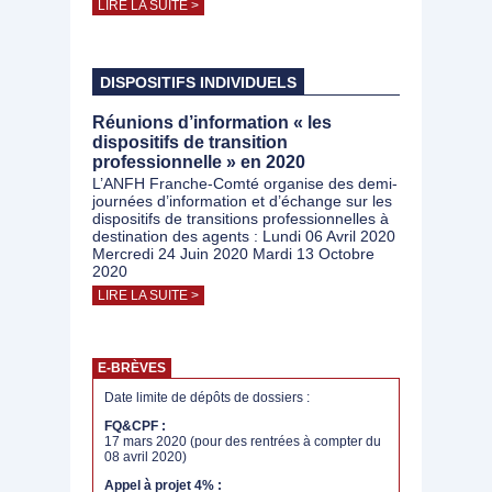
LIRE LA SUITE >
DISPOSITIFS INDIVIDUELS
Réunions d’information « les
dispositifs de transition
professionnelle » en 2020
L’ANFH Franche-Comté organise des demi-
journées d’information et d’échange sur les
dispositifs de transitions professionnelles à
destination des agents : Lundi 06 Avril 2020
Mercredi 24 Juin 2020 Mardi 13 Octobre
2020
LIRE LA SUITE >
E-BRÈVES
Date limite de dépôts de dossiers :
FQ&CPF :
17 mars 2020 (pour des rentrées à compter du
08 avril 2020)
Appel à projet 4% :