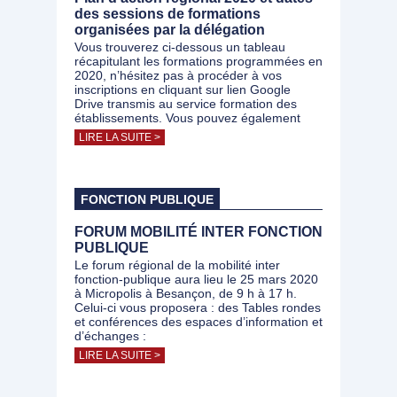
des sessions de formations
organisées par la délégation
Vous trouverez ci-dessous un tableau
récapitulant les formations programmées en
2020, n’hésitez pas à procéder à vos
inscriptions en cliquant sur lien Google
Drive transmis au service formation des
établissements. Vous pouvez également
LIRE LA SUITE >
FONCTION PUBLIQUE
FORUM MOBILITÉ INTER FONCTION
PUBLIQUE
Le forum régional de la mobilité inter
fonction-publique aura lieu le 25 mars 2020
à Micropolis à Besançon, de 9 h à 17 h.
Celui-ci vous proposera : des Tables rondes
et conférences des espaces d’information et
d’échanges :
LIRE LA SUITE >