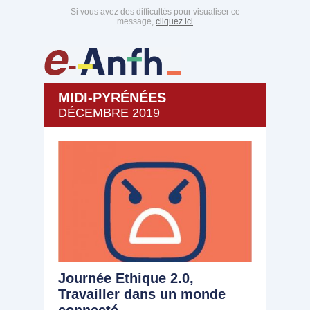
Si vous avez des difficultés pour visualiser ce
message,
cliquez ici
MIDI-PYRÉNÉES
DÉCEMBRE 2019
Journée Ethique 2.0,
Travailler dans un monde