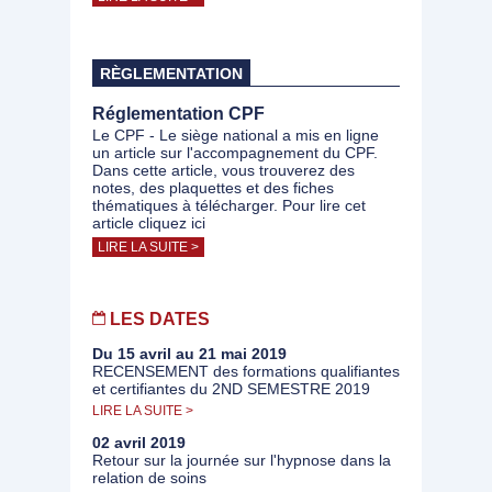
RÈGLEMENTATION
Réglementation CPF
Le CPF - Le siège national a mis en ligne
un article sur l'accompagnement du CPF.
Dans cette article, vous trouverez des
notes, des plaquettes et des fiches
thématiques à télécharger. Pour lire cet
article cliquez ici
LIRE LA SUITE >
LES DATES
Du 15 avril au 21 mai 2019
RECENSEMENT des formations qualifiantes
et certifiantes du 2ND SEMESTRE 2019
LIRE LA SUITE >
02 avril 2019
Retour sur la journée sur l'hypnose dans la
relation de soins