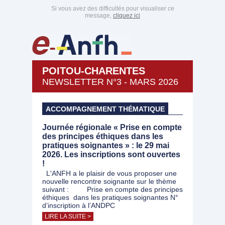
Si vous avez des difficultés pour visualiser ce
message,
cliquez ici
POITOU-CHARENTES
NEWSLETTER N°3 - MARS 2026
ACCOMPAGNEMENT THÉMATIQUE
Journée régionale « Prise en compte
des principes éthiques dans les
pratiques soignantes » : le 29 mai
2026. Les inscriptions sont ouvertes
!
L'ANFH a le plaisir de vous proposer une
nouvelle rencontre soignante sur le thème
suivant : Prise en compte des principes
éthiques dans les pratiques soignantes N°
d’inscription à l’ANDPC
LIRE LA SUITE >