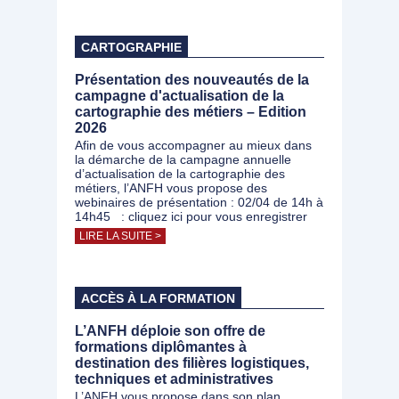
CARTOGRAPHIE
Présentation des nouveautés de la
campagne d'actualisation de la
cartographie des métiers – Edition
2026
Afin de vous accompagner au mieux dans
la démarche de la campagne annuelle
d’actualisation de la cartographie des
métiers, l’ANFH vous propose des
webinaires de présentation : 02/04 de 14h à
14h45 : cliquez ici pour vous enregistrer
LIRE LA SUITE >
ACCÈS À LA FORMATION
L’ANFH déploie son offre de
formations diplômantes à
destination des filières logistiques,
techniques et administratives
L’ANFH vous propose dans son plan