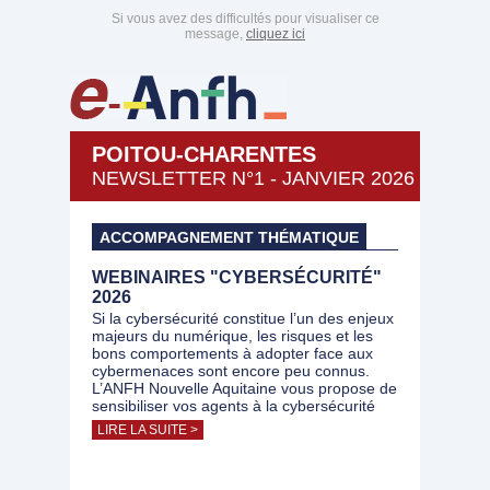
Si vous avez des difficultés pour visualiser ce
message,
cliquez ici
POITOU-CHARENTES
NEWSLETTER N°1 - JANVIER 2026
ACCOMPAGNEMENT THÉMATIQUE
WEBINAIRES "CYBERSÉCURITÉ"
2026
Si la cybersécurité constitue l’un des enjeux
majeurs du numérique, les risques et les
bons comportements à adopter face aux
cybermenaces sont encore peu connus.
L’ANFH Nouvelle Aquitaine vous propose de
sensibiliser vos agents à la cybersécurité
LIRE LA SUITE >