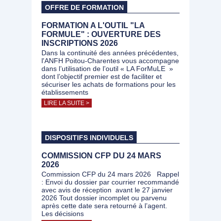
OFFRE DE FORMATION
FORMATION A L'OUTIL "LA
FORMULE" : OUVERTURE DES
INSCRIPTIONS 2026
Dans la continuité des années précédentes,
l'ANFH Poitou-Charentes vous accompagne
dans l’utilisation de l’outil « LA ForMuLE »
dont l’objectif premier est de faciliter et
sécuriser les achats de formations pour les
établissements
LIRE LA SUITE >
DISPOSITIFS INDIVIDUELS
COMMISSION CFP DU 24 MARS
2026
Commission CFP du 24 mars 2026 Rappel
: Envoi du dossier par courrier recommandé
avec avis de réception avant le 27 janvier
2026 Tout dossier incomplet ou parvenu
après cette date sera retourné à l’agent.
Les décisions