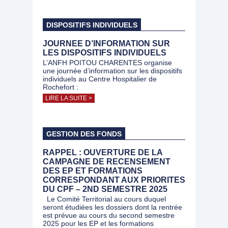
DISPOSITIFS INDIVIDUELS
JOURNEE D’INFORMATION SUR
LES DISPOSITIFS INDIVIDUELS
L’ANFH POITOU CHARENTES organise
une journée d’information sur les dispositifs
individuels au Centre Hospitalier de
Rochefort :
LIRE LA SUITE >
GESTION DES FONDS
RAPPEL : OUVERTURE DE LA
CAMPAGNE DE RECENSEMENT
DES EP ET FORMATIONS
CORRESPONDANT AUX PRIORITES
DU CPF – 2ND SEMESTRE 2025
Le Comité Territorial au cours duquel
seront étudiées les dossiers dont la rentrée
est prévue au cours du second semestre
2025 pour les EP et les formations