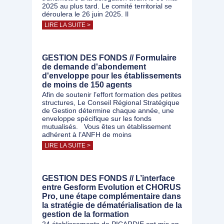
2025 au plus tard. Le comité territorial se
déroulera le 26 juin 2025. Il
LIRE LA SUITE >
GESTION DES FONDS // Formulaire
de demande d'abondement
d'enveloppe pour les établissements
de moins de 150 agents
Afin de soutenir l’effort formation des petites
structures, Le Conseil Régional Stratégique
de Gestion détermine chaque année, une
enveloppe spécifique sur les fonds
mutualisés. Vous êtes un établissement
adhérent à l’ANFH de moins
LIRE LA SUITE >
GESTION DES FONDS // L’interface
entre Gesform Evolution et CHORUS
Pro, une étape complémentaire dans
la stratégie de dématérialisation de la
gestion de la formation