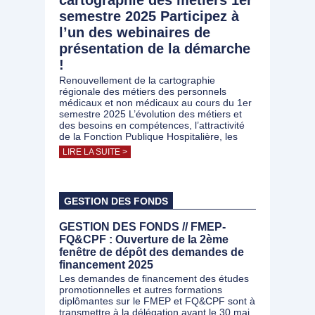
cartographie des métiers 1er
semestre 2025 Participez à
l’un des webinaires de
présentation de la démarche
!
Renouvellement de la cartographie
régionale des métiers des personnels
médicaux et non médicaux au cours du 1er
semestre 2025 L’évolution des métiers et
des besoins en compétences, l’attractivité
de la Fonction Publique Hospitalière, les
LIRE LA SUITE >
GESTION DES FONDS
GESTION DES FONDS // FMEP-
FQ&CPF : Ouverture de la 2ème
fenêtre de dépôt des demandes de
financement 2025
Les demandes de financement des études
promotionnelles et autres formations
diplômantes sur le FMEP et FQ&CPF sont à
transmettre à la délégation avant le 30 mai