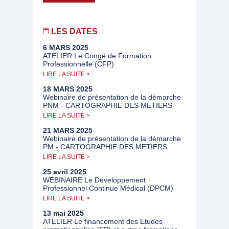
LES DATES
6 MARS 2025
ATELIER Le Congé de Formation
Professionnelle (CFP)
LIRE LA SUITE >
18 MARS 2025
Webinaire de présentation de la démarche
PNM - CARTOGRAPHIE DES METIERS
LIRE LA SUITE >
21 MARS 2025
Webinaire de présentation de la démarche
PM - CARTOGRAPHIE DES METIERS
LIRE LA SUITE >
25 avril 2025
WEBINAIRE Le Développement
Professionnel Continue Médical (DPCM)
LIRE LA SUITE >
13 mai 2025
ATELIER Le financement des Etudes