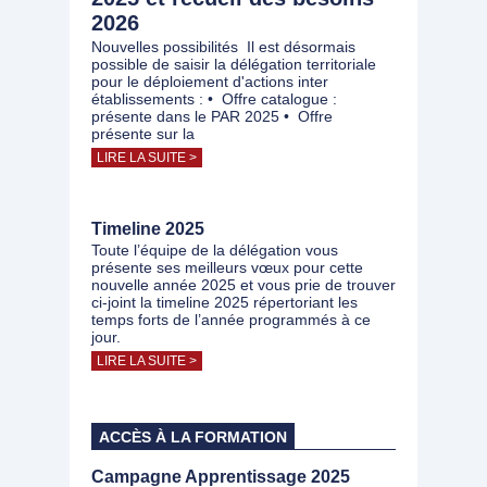
2026
Nouvelles possibilités Il est désormais
possible de saisir la délégation territoriale
pour le déploiement d'actions inter
établissements : • Offre catalogue :
présente dans le PAR 2025 • Offre
présente sur la
LIRE LA SUITE >
Timeline 2025
Toute l’équipe de la délégation vous
présente ses meilleurs vœux pour cette
nouvelle année 2025 et vous prie de trouver
ci-joint la timeline 2025 répertoriant les
temps forts de l’année programmés à ce
jour.
LIRE LA SUITE >
ACCÈS À LA FORMATION
Campagne Apprentissage 2025