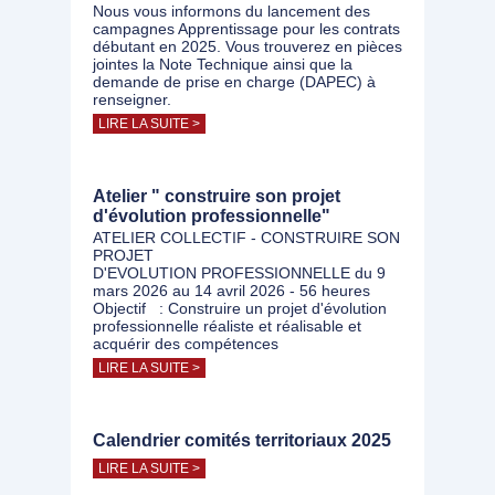
Nous vous informons du lancement des
campagnes Apprentissage pour les contrats
débutant en 2025. Vous trouverez en pièces
jointes la Note Technique ainsi que la
demande de prise en charge (DAPEC) à
renseigner.
LIRE LA SUITE >
Atelier " construire son projet
d'évolution professionnelle"
ATELIER COLLECTIF - CONSTRUIRE SON
PROJET
D'EVOLUTION PROFESSIONNELLE du 9
mars 2026 au 14 avril 2026 - 56 heures
Objectif : Construire un projet d'évolution
professionnelle réaliste et réalisable et
acquérir des compétences
LIRE LA SUITE >
Calendrier comités territoriaux 2025
LIRE LA SUITE >