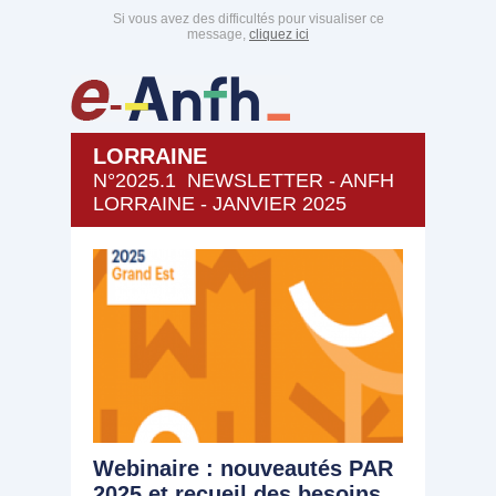
Si vous avez des difficultés pour visualiser ce
message,
cliquez ici
LORRAINE
N°2025.1 NEWSLETTER - ANFH
LORRAINE - JANVIER 2025
Webinaire : nouveautés PAR
2025 et recueil des besoins