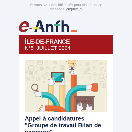
Si vous avez des difficultés pour visualiser ce
message,
cliquez ici
ÎLE-DE-FRANCE
N°5 JUILLET 2024
Appel à candidatures
"Groupe de travail Bilan de