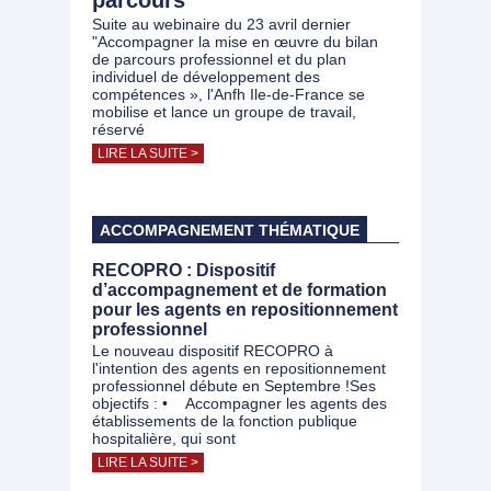
parcours"
Suite au webinaire du 23 avril dernier
"Accompagner la mise en œuvre du bilan
de parcours professionnel et du plan
individuel de développement des
compétences », l'Anfh Ile-de-France se
mobilise et lance un groupe de travail,
réservé
LIRE LA SUITE >
ACCOMPAGNEMENT THÉMATIQUE
RECOPRO : Dispositif
d’accompagnement et de formation
pour les agents en repositionnement
professionnel
Le nouveau dispositif RECOPRO à
l'intention des agents en repositionnement
professionnel débute en Septembre !Ses
objectifs : • Accompagner les agents des
établissements de la fonction publique
hospitalière, qui sont
LIRE LA SUITE >