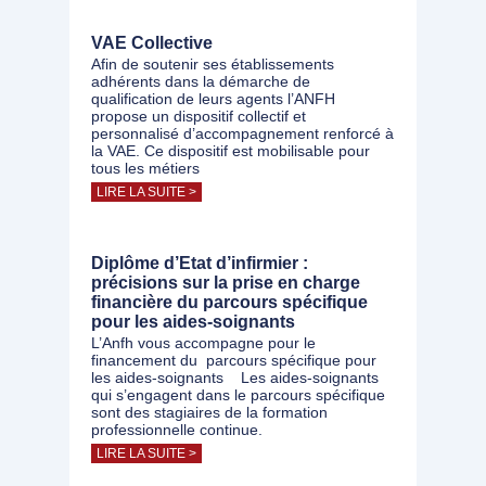
VAE Collective
Afin de soutenir ses établissements
adhérents dans la démarche de
qualification de leurs agents l’ANFH
propose un dispositif collectif et
personnalisé d’accompagnement renforcé à
la VAE. Ce dispositif est mobilisable pour
tous les métiers
LIRE LA SUITE >
Diplôme d’Etat d’infirmier :
précisions sur la prise en charge
financière du parcours spécifique
pour les aides-soignants
L’Anfh vous accompagne pour le
financement du parcours spécifique pour
les aides-soignants Les aides-soignants
qui s’engagent dans le parcours spécifique
sont des stagiaires de la formation
professionnelle continue.
LIRE LA SUITE >