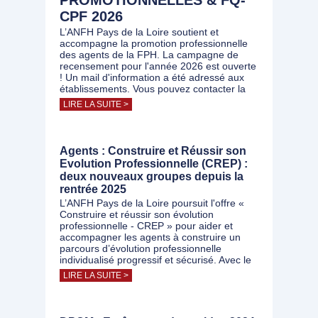
PROMOTIONNELLES & FQ-
CPF 2026
L’ANFH Pays de la Loire soutient et
accompagne la promotion professionnelle
des agents de la FPH. La campagne de
recensement pour l'année 2026 est ouverte
! Un mail d'information a été adressé aux
établissements. Vous pouvez contacter la
LIRE LA SUITE >
Agents : Construire et Réussir son
Evolution Professionnelle (CREP) :
deux nouveaux groupes depuis la
rentrée 2025
L’ANFH Pays de la Loire poursuit l'offre «
Construire et réussir son évolution
professionnelle - CREP » pour aider et
accompagner les agents à construire un
parcours d’évolution professionnelle
individualisé progressif et sécurisé. Avec le
LIRE LA SUITE >