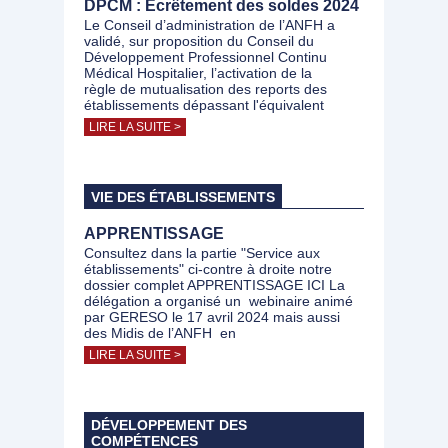
DPCM : Ecrêtement des soldes 2024
Le Conseil d’administration de l’ANFH a
validé, sur proposition du Conseil du
Développement Professionnel Continu
Médical Hospitalier, l’activation de la
règle de mutualisation des reports des
établissements dépassant l'équivalent
LIRE LA SUITE >
VIE DES ÉTABLISSEMENTS
APPRENTISSAGE
Consultez dans la partie "Service aux
établissements" ci-contre à droite notre
dossier complet APPRENTISSAGE ICI La
délégation a organisé un webinaire animé
par GERESO le 17 avril 2024 mais aussi
des Midis de l’ANFH en
LIRE LA SUITE >
DÉVELOPPEMENT DES
COMPÉTENCES