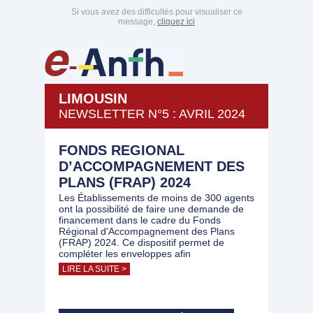
Si vous avez des difficultés pour visualiser ce
message,
cliquez ici
LIMOUSIN
NEWSLETTER N°5 : AVRIL 2024
FONDS REGIONAL
D’ACCOMPAGNEMENT DES
PLANS (FRAP) 2024
Les Établissements de moins de 300 agents
ont la possibilité de faire une demande de
financement dans le cadre du Fonds
Régional d'Accompagnement des Plans
(FRAP) 2024. Ce dispositif permet de
compléter les enveloppes afin
LIRE LA SUITE >