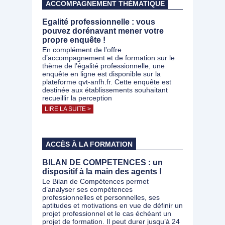
ACCOMPAGNEMENT THÉMATIQUE
Egalité professionnelle : vous
pouvez dorénavant mener votre
propre enquête !
En complément de l’offre
d’accompagnement et de formation sur le
thème de l’égalité professionnelle, une
enquête en ligne est disponible sur la
plateforme qvt-anfh.fr. Cette enquête est
destinée aux établissements souhaitant
recueillir la perception
LIRE LA SUITE >
ACCÈS À LA FORMATION
BILAN DE COMPETENCES : un
dispositif à la main des agents !
Le Bilan de Compétences permet
d’analyser ses compétences
professionnelles et personnelles, ses
aptitudes et motivations en vue de définir un
projet professionnel et le cas échéant un
projet de formation. Il peut durer jusqu’à 24