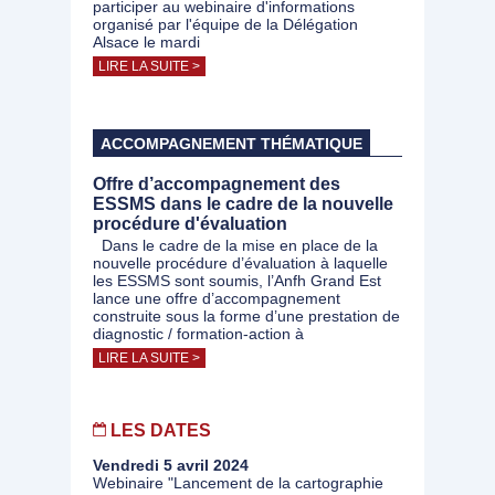
participer au webinaire d'informations
organisé par l'équipe de la Délégation
Alsace le mardi
LIRE LA SUITE >
ACCOMPAGNEMENT THÉMATIQUE
Offre d’accompagnement des
ESSMS dans le cadre de la nouvelle
procédure d'évaluation
Dans le cadre de la mise en place de la
nouvelle procédure d’évaluation à laquelle
les ESSMS sont soumis, l’Anfh Grand Est
lance une offre d’accompagnement
construite sous la forme d’une prestation de
diagnostic / formation-action à
LIRE LA SUITE >
LES DATES
Vendredi 5 avril 2024
Webinaire "Lancement de la cartographie