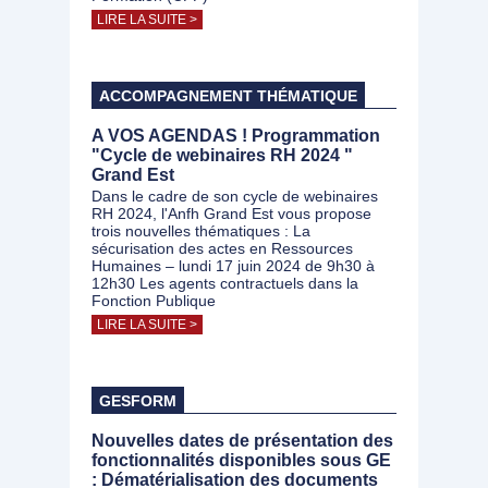
LIRE LA SUITE >
ACCOMPAGNEMENT THÉMATIQUE
A VOS AGENDAS ! Programmation
"Cycle de webinaires RH 2024 "
Grand Est
Dans le cadre de son cycle de webinaires
RH 2024, l'Anfh Grand Est vous propose
trois nouvelles thématiques : La
sécurisation des actes en Ressources
Humaines – lundi 17 juin 2024 de 9h30 à
12h30 Les agents contractuels dans la
Fonction Publique
LIRE LA SUITE >
GESFORM
Nouvelles dates de présentation des
fonctionnalités disponibles sous GE
: Dématérialisation des documents