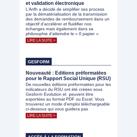
et validation électronique
L’Anfh a décidé de simplifier ses process
par la dématérialisation de la transmission
des demandes de remboursement dans un
objectif d’accélérer et fluidifier nos
échanges mais également dans sa
philosophie d’atteindre le « 0 papier ».
LIRE LA SUITE >
GESFORM
Nouveauté : Editions préformatées
pour le Rapport Social Unique (RSU)
De nouvelles éditions préformatées pour les
indicateurs du RSU ont été créées sous
Gesform Evolution et peuvent être
exportées au format PDF ou Excel. Vous
trouverez un mode d'emploi téléchargeable
ci-dessous qui vous guidera pas
LIRE LA SUITE >