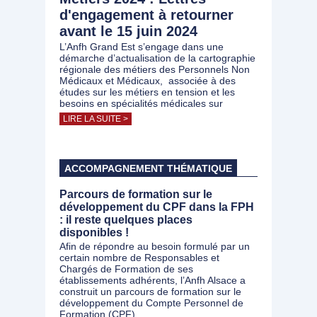
d'engagement à retourner
avant le 15 juin 2024
L’Anfh Grand Est s’engage dans une
démarche d’actualisation de la cartographie
régionale des métiers des Personnels Non
Médicaux et Médicaux, associée à des
études sur les métiers en tension et les
besoins en spécialités médicales sur
LIRE LA SUITE >
ACCOMPAGNEMENT THÉMATIQUE
Parcours de formation sur le
développement du CPF dans la FPH
: il reste quelques places
disponibles !
Afin de répondre au besoin formulé par un
certain nombre de Responsables et
Chargés de Formation de ses
établissements adhérents, l’Anfh Alsace a
construit un parcours de formation sur le
développement du Compte Personnel de
Formation (CPF)