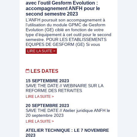
avec l’outil Gesform Evolution :
accompagnement ANFH pour le
second semestre 2023
L’ANFH poursuit son accompagnement à
l’utilisation du module GPMC de Gesform
Evolution (GE) ciblé en fonction de votre
type d’équipement à cet outil pour le second
semestre. POUR LES ETABLISSEMENTS
EQUIPES DE GESFORM (GE) Si vous
LIRE LA SUITE >
LES DATES
15 SEPTEMBRE 2023
SAVE THE DATE // WEBINAIRE SUR LA
REFORME DES RETRAITES
LIRE LA SUITE >
20 SEPTEMBRE 2023
SAVE THE DATE // Atelier juridique ANFH le
20 septembre 2023
LIRE LA SUITE >
ATELIER TECHNIQUE : LE 7 NOVEMBRE
2023