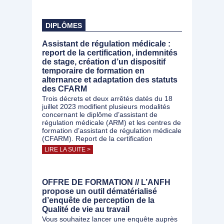
DIPLÔMES
Assistant de régulation médicale :
report de la certification, indemnités
de stage, création d’un dispositif
temporaire de formation en
alternance et adaptation des statuts
des CFARM
Trois décrets et deux arrêtés datés du 18
juillet 2023 modifient plusieurs modalités
concernant le diplôme d’assistant de
régulation médicale (ARM) et les centres de
formation d’assistant de régulation médicale
(CFARM). Report de la certification
LIRE LA SUITE >
OFFRE DE FORMATION // L’ANFH
propose un outil dématérialisé
d’enquête de perception de la
Qualité de vie au travail
Vous souhaitez lancer une enquête auprès