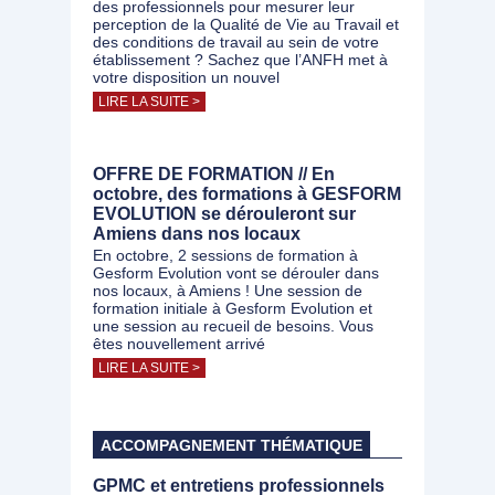
des professionnels pour mesurer leur
perception de la Qualité de Vie au Travail et
des conditions de travail au sein de votre
établissement ? Sachez que l’ANFH met à
votre disposition un nouvel
LIRE LA SUITE >
OFFRE DE FORMATION // En
octobre, des formations à GESFORM
EVOLUTION se dérouleront sur
Amiens dans nos locaux
En octobre, 2 sessions de formation à
Gesform Evolution vont se dérouler dans
nos locaux, à Amiens ! Une session de
formation initiale à Gesform Evolution et
une session au recueil de besoins. Vous
êtes nouvellement arrivé
LIRE LA SUITE >
ACCOMPAGNEMENT THÉMATIQUE
GPMC et entretiens professionnels