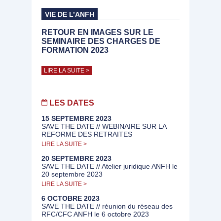
VIE DE L’ANFH
RETOUR EN IMAGES SUR LE
SEMINAIRE DES CHARGES DE
FORMATION 2023
LIRE LA SUITE >
LES DATES
15 SEPTEMBRE 2023
SAVE THE DATE // WEBINAIRE SUR LA
REFORME DES RETRAITES
LIRE LA SUITE >
20 SEPTEMBRE 2023
SAVE THE DATE // Atelier juridique ANFH le
20 septembre 2023
LIRE LA SUITE >
6 OCTOBRE 2023
SAVE THE DATE // réunion du réseau des
RFC/CFC ANFH le 6 octobre 2023