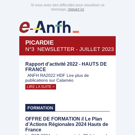
Si vous avez des difficultés pour visualiser ce
message,
cliquez ici
PICARDIE
N°3 NEWSLETTER - JUILLET 2023
Rapport d'activité 2022 - HAUTS DE
FRANCE
ANFH RA2022 HDF Lire plus de
publications sur Calaméo
LIRE LA SUITE >
FORMATION
OFFRE DE FORMATION // Le Plan
d’Actions Régionales 2024 Hauts de
France