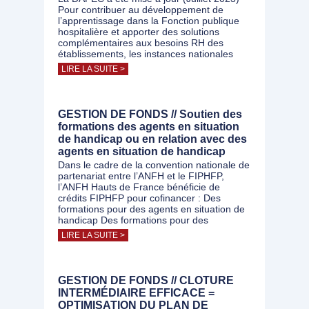
Pour contribuer au développement de
l’apprentissage dans la Fonction publique
hospitalière et apporter des solutions
complémentaires aux besoins RH des
établissements, les instances nationales
LIRE LA SUITE >
GESTION DE FONDS // Soutien des
formations des agents en situation
de handicap ou en relation avec des
agents en situation de handicap
Dans le cadre de la convention nationale de
partenariat entre l’ANFH et le FIPHFP,
l’ANFH Hauts de France bénéficie de
crédits FIPHFP pour cofinancer : Des
formations pour des agents en situation de
handicap Des formations pour des
LIRE LA SUITE >
GESTION DE FONDS // CLOTURE
INTERMÉDIAIRE EFFICACE =
OPTIMISATION DU PLAN DE