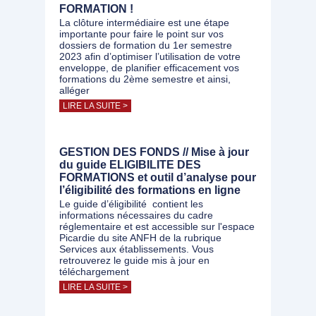
FORMATION !
La clôture intermédiaire est une étape
importante pour faire le point sur vos
dossiers de formation du 1er semestre
2023 afin d’optimiser l’utilisation de votre
enveloppe, de planifier efficacement vos
formations du 2ème semestre et ainsi,
alléger
LIRE LA SUITE >
GESTION DES FONDS // Mise à jour
du guide ELIGIBILITE DES
FORMATIONS et outil d’analyse pour
l’éligibilité des formations en ligne
Le guide d’éligibilité contient les
informations nécessaires du cadre
réglementaire et est accessible sur l'espace
Picardie du site ANFH de la rubrique
Services aux établissements. Vous
retrouverez le guide mis à jour en
téléchargement
LIRE LA SUITE >