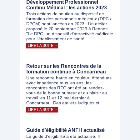
Développement Professionnel
Continu Médical : les actions 2023
Trois actions de soutien au dispositif de
formation des personnels médicaux (DPC /
DPCM) sont lancées en 2023 : Un atelier
proposé le 20 septembre 2023 à Rennes
"Le DPC, un dispositif d’attractivité médicale
pour l'établissement de santé
LIRE LA SUITE >
Retour sur les Rencontres de la
formation continue à Concarneau
Une rencontre haute en couleur. Attendues
avec impatience tous les ans, les
rencontres des RFC ont été au rendez-
vous de la bonne humeur et du plaisir au
travail les 11 et 12 mai dernier à
Concarneau. Des ateliers ludiques et
LIRE LA SUITE >
Guide d'éligibilité ANFH actualisé
Le guide d’éligibilité a été actualisé. Il