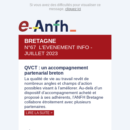
Si vous avez des difficultés pour visualiser ce
message,
cliquez ici
BRETAGNE
N°67 L'EVENEMENT INFO -
JUILLET 2023
QVCT : un accompagnement
partenarial breton
La qualité de vie au travail revêt de
nombreux angles et champs d’action
possibles visant à l’améliorer. Au-delà d’un
dispositif d’accompagnement acheté et
proposé à ses adhérents, l’ANFH Bretagne
collabore étroitement avec plusieurs
partenaires.
LIRE LA SUITE >